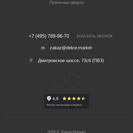
Публичная оферта
+7 (495) 789-96-70
ЗАКАЗАТЬ ЗВОНОК
zakaz@dekor.market
Дмитровское шоссе, 73с6 (ПВЗ)
2026 © Декор-Маркет