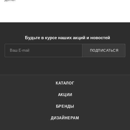
Будьте в курсе наших акций и новостей
ПОДПИСАТЬСЯ
КАТАЛОГ
АКЦИИ
БРЕНДЫ
ДИЗАЙНЕРАМ