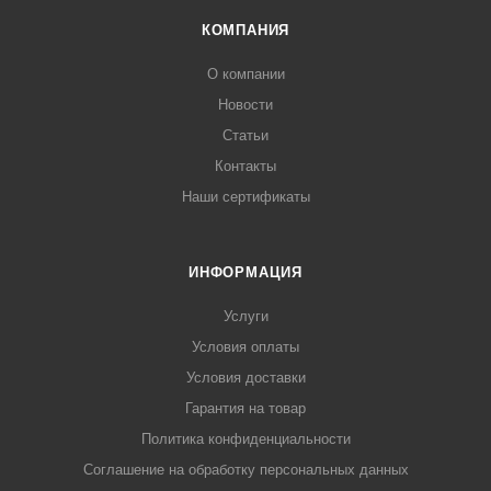
КОМПАНИЯ
О компании
Новости
Статьи
Контакты
Наши сертификаты
ИНФОРМАЦИЯ
Услуги
Условия оплаты
Условия доставки
Гарантия на товар
Политика конфиденциальности
Соглашение на обработку персональных данных