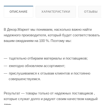
ОПИСАНИЕ
ХАРАКТЕРИСТИКИ
ОТЗЫВЫ
В Декор.Маркет мы понимаем, насколько важно найти
надежного производителя, который будет соответствовать
вашим ожиданиям на 100 %. Поэтому мы:
тщательно отбираем материалы и поставщиков;
ежегодно обновляем ассортимент;
прислушиваемся к отзывам клиентов и постоянно
совершенствуемся.
Результат — товары только от надежных поставщиков ,
которые служат долго и радуют своим качеством каждый
день.