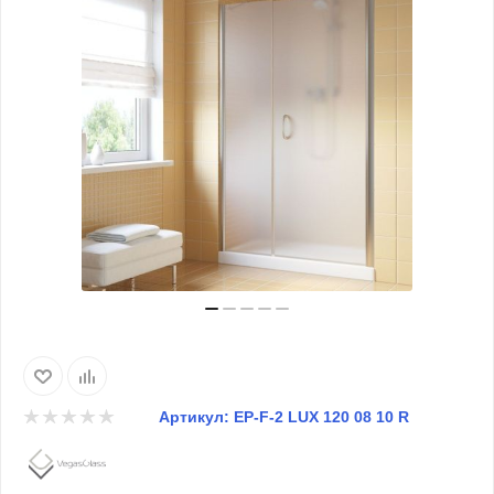
Артикул:
EP-F-2 LUX 120 08 10 R