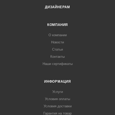
ДИЗАЙНЕРАМ
КОМПАНИЯ
О компании
Новости
Статьи
Контакты
Наши сертификаты
ИНФОРМАЦИЯ
Услуги
Условия оплаты
Условия доставки
Гарантия на товар