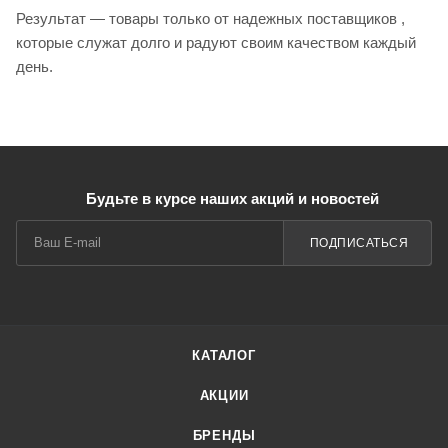
Результат — товары только от надежных поставщиков ,
которые служат долго и радуют своим качеством каждый
день.
Будьте в курсе наших акций и новостей
ПОДПИСАТЬСЯ
КАТАЛОГ
АКЦИИ
БРЕНДЫ