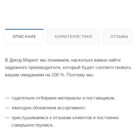
ОПИСАНИЕ
ХАРАКТЕРИСТИКИ
ОТЗЫВЫ
В Декор.Маркет мы понимаем, насколько важно найти
надежного производителя, который будет соответствовать
вашим ожиданиям на 100 %. Поэтому мы:
тщательно отбираем материалы и поставщиков;
ежегодно обновляем ассортимент;
прислушиваемся к отзывам клиентов и постоянно
совершенствуемся.