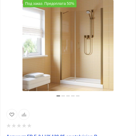
Под заказ. Предоплата 50%