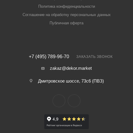
Политика конфиденциальности
Соглашение на обработку персональных данных
Публичная оферта
+7 (495) 789-96-70
ЗАКАЗАТЬ ЗВОНОК
zakaz@dekor.market
Дмитровское шоссе, 73с6 (ПВЗ)