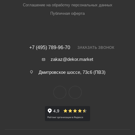
Соглашение на обработку персональных данных
Публичная оферта
+7 (495) 789-96-70
ЗАКАЗАТЬ ЗВОНОК
zakaz@dekor.market
Дмитровское шоссе, 73с6 (ПВЗ)