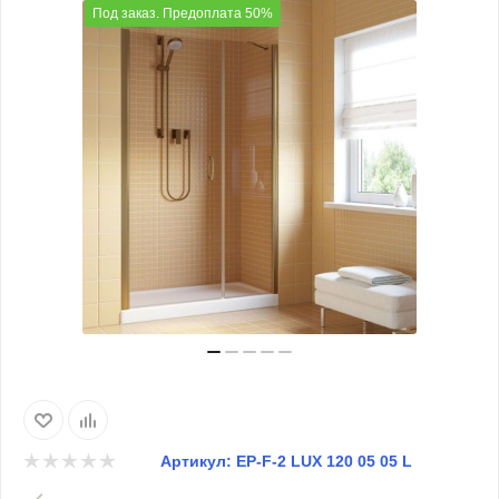
Под заказ. Предоплата 50%
Артикул:
EP-F-2 LUX 120 05 05 L