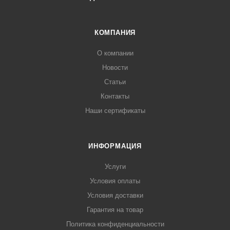
КОМПАНИЯ
О компании
Новости
Статьи
Контакты
Наши сертификаты
ИНФОРМАЦИЯ
Услуги
Условия оплаты
Условия доставки
Гарантия на товар
Политика конфиденциальности