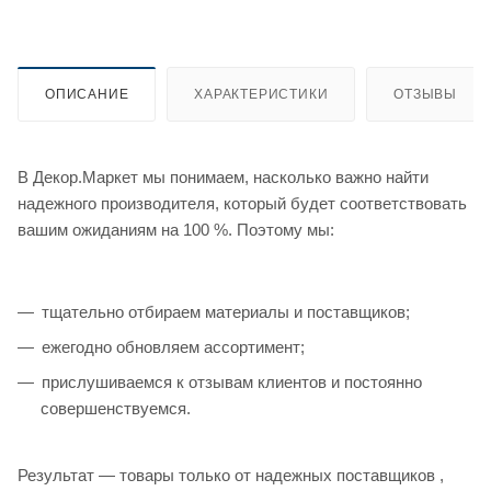
ОПИСАНИЕ
ХАРАКТЕРИСТИКИ
ОТЗЫВЫ
В Декор.Маркет мы понимаем, насколько важно найти
надежного производителя, который будет соответствовать
вашим ожиданиям на 100 %. Поэтому мы:
тщательно отбираем материалы и поставщиков;
ежегодно обновляем ассортимент;
прислушиваемся к отзывам клиентов и постоянно
совершенствуемся.
Результат — товары только от надежных поставщиков ,