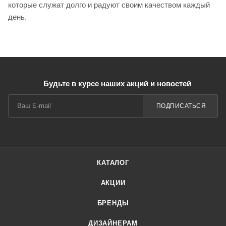
которые служат долго и радуют своим качеством каждый
день.
Будьте в курсе наших акций и новостей
ПОДПИСАТЬСЯ
КАТАЛОГ
АКЦИИ
БРЕНДЫ
ДИЗАЙНЕРАМ