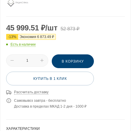
45 999.51
₽
/шт
52 873
₽
-
13
%
Экономия
6 873.49
₽
Есть в наличии
В КОРЗИНУ
КУПИТЬ В 1 КЛИК
Рассчитать доставку
Самовывоз завтра - бесплатно
Доставка в пределах МКАД 1-2 дня - 1000 ₽
ХАРАКТЕРИСТИКИ