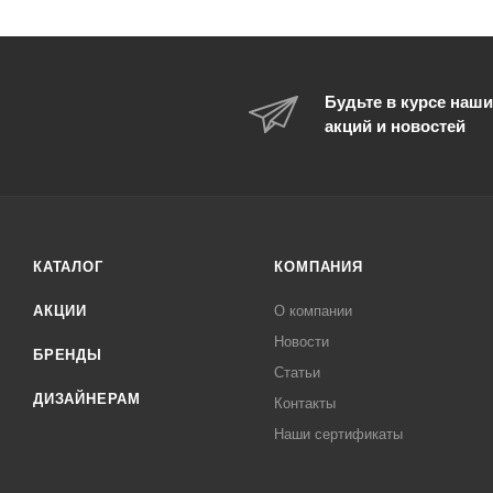
Будьте в курсе наши
акций и новостей
КАТАЛОГ
КОМПАНИЯ
АКЦИИ
О компании
Новости
БРЕНДЫ
Статьи
ДИЗАЙНЕРАМ
Контакты
Наши сертификаты