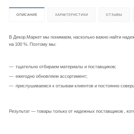
ОПИСАНИЕ
ХАРАКТЕРИСТИКИ
ОТЗЫВЫ
В Декор.Маркет мы понимаем, насколько важно найти наде
на 100 %. Поэтому мы:
тщательно отбираем материалы и поставщиков;
ежегодно обновляем ассортимент;
прислушиваемся к отзывам клиентов и постоянно совер
Результат — товары только от надежных поставщиков , кот