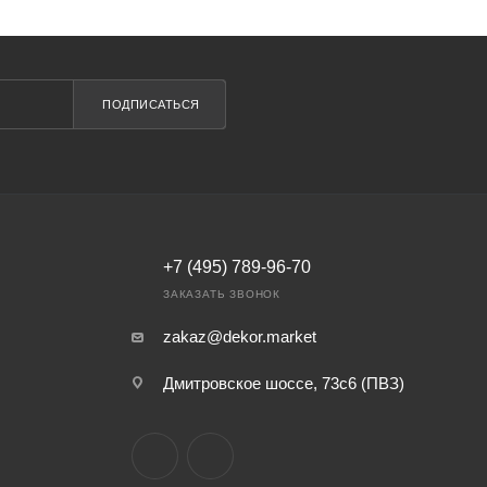
ПОДПИСАТЬСЯ
+7 (495) 789-96-70
ЗАКАЗАТЬ ЗВОНОК
zakaz@dekor.market
Дмитровское шоссе, 73с6 (ПВЗ)