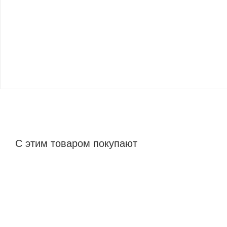
С этим товаром покупают