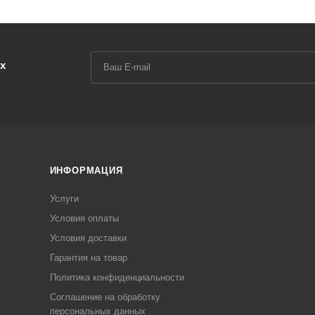
х
ИНФОРМАЦИЯ
Услуги
Условия оплаты
Условия доставки
Гарантия на товар
Политика конфиденциальности
Соглашение на обработку
персональных данных