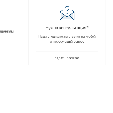
Нужна консультация?
жиданиям
Наши специалисты ответят на любой
интересующий вопрос
ЗАДАТЬ ВОПРОС