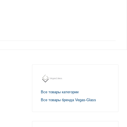
Все товары категории
Все товары бренда Vegas-Glass