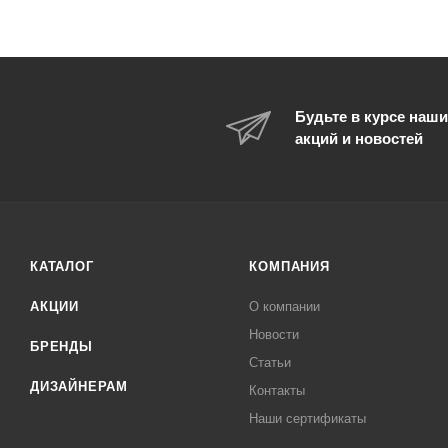
Будьте в курсе наши
акций и новостей
КАТАЛОГ
КОМПАНИЯ
АКЦИИ
О компании
Новости
БРЕНДЫ
Статьи
ДИЗАЙНЕРАМ
Контакты
Наши сертификаты