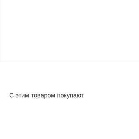
С этим товаром покупают