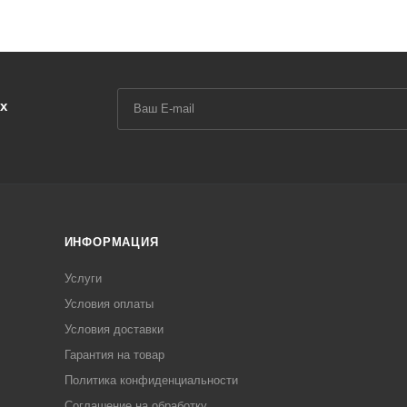
х
ИНФОРМАЦИЯ
Услуги
Условия оплаты
Условия доставки
Гарантия на товар
Политика конфиденциальности
Соглашение на обработку