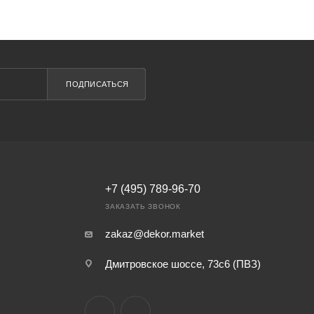
ПОДПИСАТЬСЯ
+7 (495) 789-96-70
ЗАКАЗАТЬ ЗВОНОК
zakaz@dekor.market
Дмитровское шоссе, 73с6 (ПВЗ)