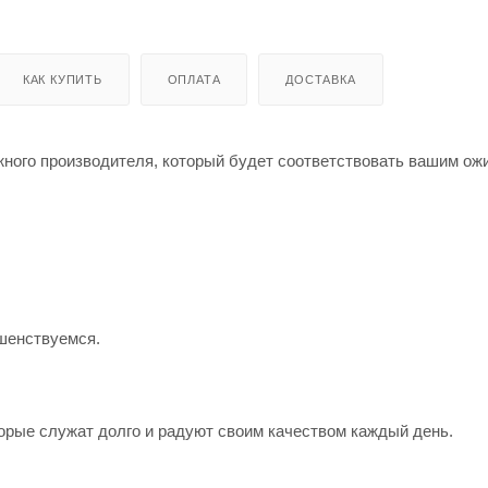
КАК КУПИТЬ
ОПЛАТА
ДОСТАВКА
жного производителя, который будет соответствовать вашим о
шенствуемся.
орые служат долго и радуют своим качеством каждый день.