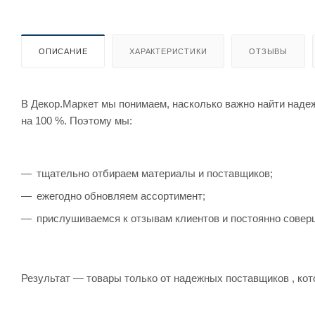
ОПИСАНИЕ
ХАРАКТЕРИСТИКИ
ОТЗЫВЫ
В Декор.Маркет мы понимаем, насколько важно найти наде
на 100 %. Поэтому мы:
тщательно отбираем материалы и поставщиков;
ежегодно обновляем ассортимент;
прислушиваемся к отзывам клиентов и постоянно совер
Результат — товары только от надежных поставщиков , кот