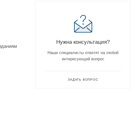
Нужна консультация?
жиданиям
Наши специалисты ответят на любой
интересующий вопрос
ЗАДАТЬ ВОПРОС