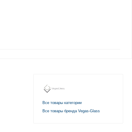
Все товары категории
Все товары бренда Vegas-Glass