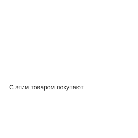
С этим товаром покупают