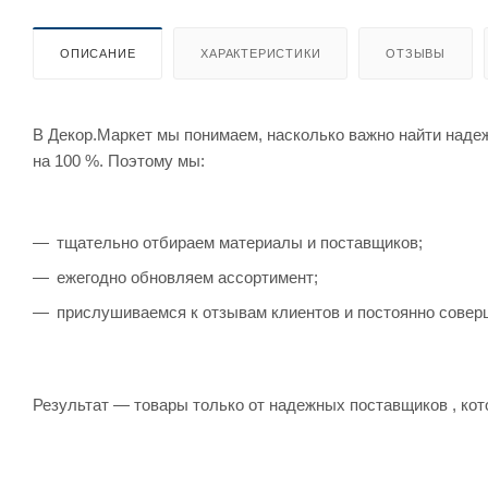
ОПИСАНИЕ
ХАРАКТЕРИСТИКИ
ОТЗЫВЫ
В Декор.Маркет мы понимаем, насколько важно найти наде
на 100 %. Поэтому мы:
тщательно отбираем материалы и поставщиков;
ежегодно обновляем ассортимент;
прислушиваемся к отзывам клиентов и постоянно совер
Результат — товары только от надежных поставщиков , кот