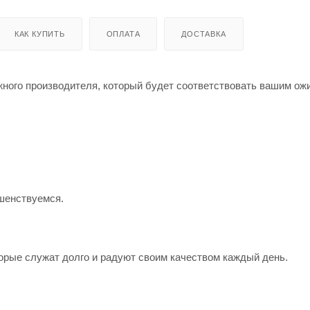
КАК КУПИТЬ
ОПЛАТА
ДОСТАВКА
жного производителя, который будет соответствовать вашим о
шенствуемся.
орые служат долго и радуют своим качеством каждый день.