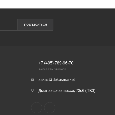
ПОДПИСАТЬСЯ
+7 (495) 789-96-70
ЗАКАЗАТЬ ЗВОНОК
zakaz@dekor.market
Дмитровское шоссе, 73с6 (ПВЗ)