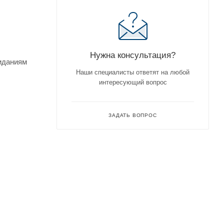
Нужна консультация?
жиданиям
Наши специалисты ответят на любой
интересующий вопрос
ЗАДАТЬ ВОПРОС