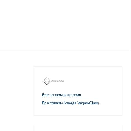
Все товары категории
Все товары бренда Vegas-Glass