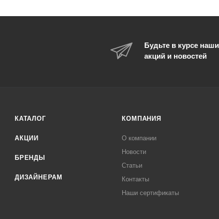
Будьте в курсе наши
акций и новостей
КАТАЛОГ
КОМПАНИЯ
АКЦИИ
О компании
Новости
БРЕНДЫ
Статьи
ДИЗАЙНЕРАМ
Контакты
Наши сертификаты