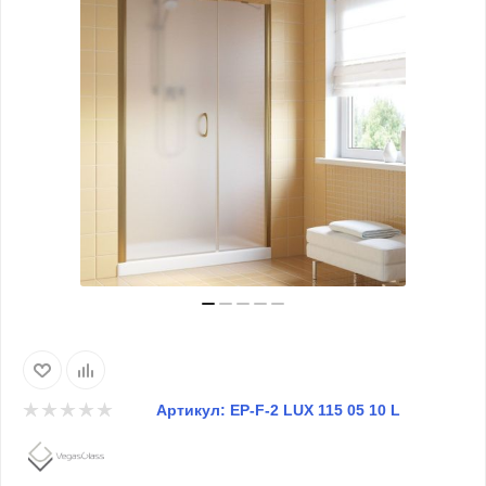
Артикул:
EP-F-2 LUX 115 05 10 L