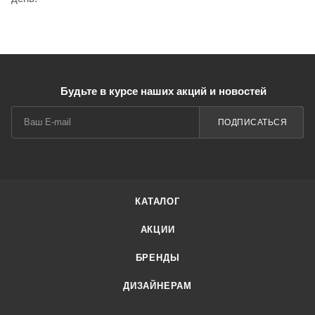
Будьте в курсе наших акций и новостей
ПОДПИСАТЬСЯ
КАТАЛОГ
АКЦИИ
БРЕНДЫ
ДИЗАЙНЕРАМ