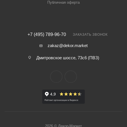
Публичная оферта
+7 (495) 789-96-70
ЗАКАЗАТЬ ЗВОНОК
zakaz@dekor.market
Дмитровское шоссе, 73с6 (ПВЗ)
2026 © Декор-Маркет