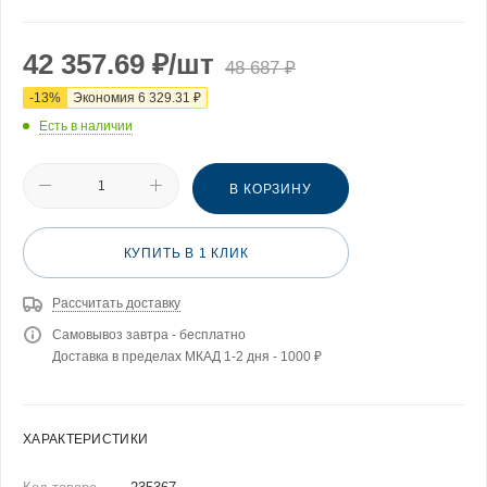
42 357.69
₽
/шт
48 687
₽
-
13
%
Экономия
6 329.31
₽
Есть в наличии
В КОРЗИНУ
КУПИТЬ В 1 КЛИК
Рассчитать доставку
Самовывоз завтра - бесплатно
Доставка в пределах МКАД 1-2 дня - 1000 ₽
ХАРАКТЕРИСТИКИ