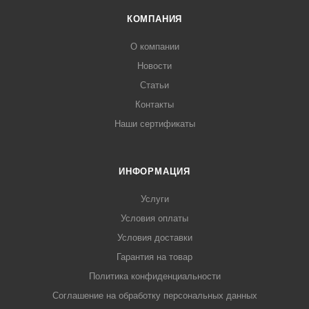
КОМПАНИЯ
О компании
Новости
Статьи
Контакты
Наши сертификаты
ИНФОРМАЦИЯ
Услуги
Условия оплаты
Условия доставки
Гарантия на товар
Политика конфиденциальности
Соглашение на обработку персональных данных