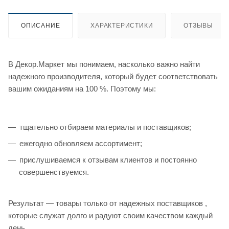
ОПИСАНИЕ
ХАРАКТЕРИСТИКИ
ОТЗЫВЫ
В Декор.Маркет мы понимаем, насколько важно найти
надежного производителя, который будет соответствовать
вашим ожиданиям на 100 %. Поэтому мы:
тщательно отбираем материалы и поставщиков;
ежегодно обновляем ассортимент;
прислушиваемся к отзывам клиентов и постоянно
совершенствуемся.
Результат — товары только от надежных поставщиков ,
которые служат долго и радуют своим качеством каждый
день.