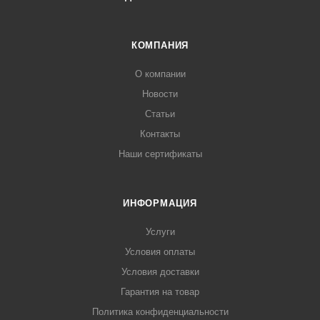
КОМПАНИЯ
О компании
Новости
Статьи
Контакты
Наши сертификаты
ИНФОРМАЦИЯ
Услуги
Условия оплаты
Условия доставки
Гарантия на товар
Политика конфиденциальности