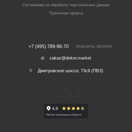
Соглашение на обработку персональных данных
Публичная оферта
+7 (495) 789-96-70
ЗАКАЗАТЬ ЗВОНОК
zakaz@dekor.market
Дмитровское шоссе, 73с6 (ПВЗ)