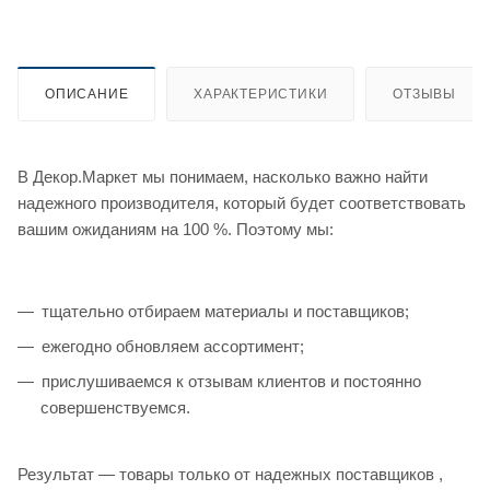
ОПИСАНИЕ
ХАРАКТЕРИСТИКИ
ОТЗЫВЫ
В Декор.Маркет мы понимаем, насколько важно найти
надежного производителя, который будет соответствовать
вашим ожиданиям на 100 %. Поэтому мы:
тщательно отбираем материалы и поставщиков;
ежегодно обновляем ассортимент;
прислушиваемся к отзывам клиентов и постоянно
совершенствуемся.
Результат — товары только от надежных поставщиков ,