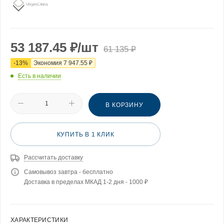
53 187.45
₽
/шт
61 135
₽
-
13
%
Экономия
7 947.55
₽
Есть в наличии
В КОРЗИНУ
КУПИТЬ В 1 КЛИК
Рассчитать доставку
Самовывоз завтра - бесплатно
Доставка в пределах МКАД 1-2 дня - 1000 ₽
ХАРАКТЕРИСТИКИ