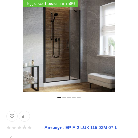
Под заказ. Предоплата 50%
Артикул:
EP-F-2 LUX 115 02М 07 L