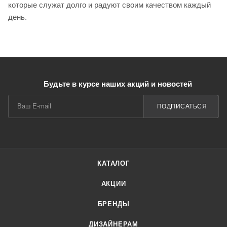
которые служат долго и радуют своим качеством каждый
день.
Будьте в курсе наших акций и новостей
ПОДПИСАТЬСЯ
КАТАЛОГ
АКЦИИ
БРЕНДЫ
ДИЗАЙНЕРАМ