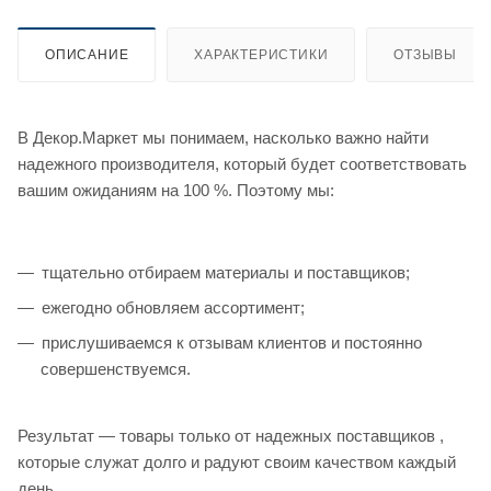
ОПИСАНИЕ
ХАРАКТЕРИСТИКИ
ОТЗЫВЫ
В Декор.Маркет мы понимаем, насколько важно найти
надежного производителя, который будет соответствовать
вашим ожиданиям на 100 %. Поэтому мы:
тщательно отбираем материалы и поставщиков;
ежегодно обновляем ассортимент;
прислушиваемся к отзывам клиентов и постоянно
совершенствуемся.
Результат — товары только от надежных поставщиков ,
которые служат долго и радуют своим качеством каждый
день.