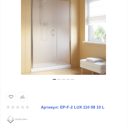
Артикул:
EP-F-2 LUX 110 08 10 L