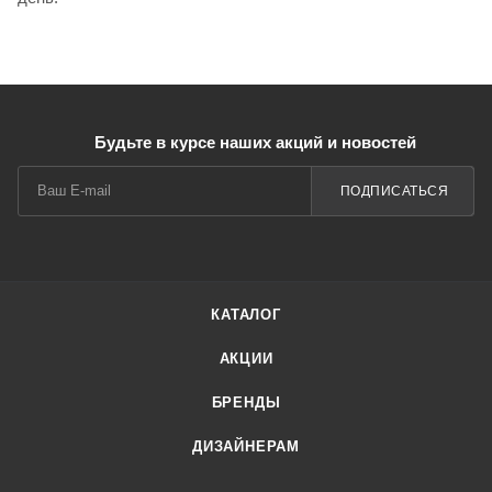
Будьте в курсе наших акций и новостей
ПОДПИСАТЬСЯ
КАТАЛОГ
АКЦИИ
БРЕНДЫ
ДИЗАЙНЕРАМ