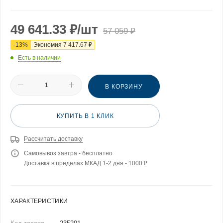
49 641.33
₽
/шт
57 059
₽
-
13
%
Экономия
7 417.67
₽
Есть в наличии
В КОРЗИНУ
КУПИТЬ В 1 КЛИК
Рассчитать доставку
Самовывоз завтра - бесплатно
Доставка в пределах МКАД 1-2 дня - 1000 ₽
ХАРАКТЕРИСТИКИ