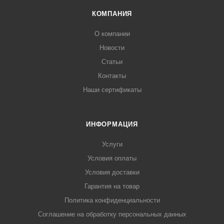
КОМПАНИЯ
О компании
Новости
Статьи
Контакты
Наши сертификаты
ИНФОРМАЦИЯ
Услуги
Условия оплаты
Условия доставки
Гарантия на товар
Политика конфиденциальности
Соглашение на обработку персональных данных