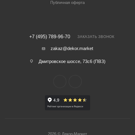
Публичная оферта
+7 (495) 789-96-70
ЗАКАЗАТЬ ЗВОНОК
zakaz@dekor.market
Дмитровское шоссе, 73с6 (ПВЗ)
2026 © Декор-Маркет