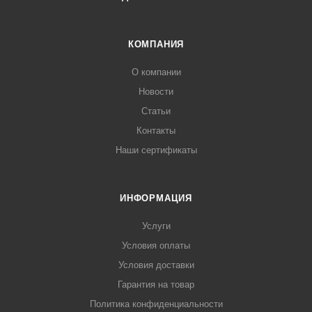
КОМПАНИЯ
О компании
Новости
Статьи
Контакты
Наши сертификаты
ИНФОРМАЦИЯ
Услуги
Условия оплаты
Условия доставки
Гарантия на товар
Политика конфиденциальности