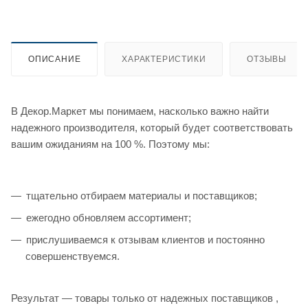
ОПИСАНИЕ
ХАРАКТЕРИСТИКИ
ОТЗЫВЫ
В Декор.Маркет мы понимаем, насколько важно найти
надежного производителя, который будет соответствовать
вашим ожиданиям на 100 %. Поэтому мы:
тщательно отбираем материалы и поставщиков;
ежегодно обновляем ассортимент;
прислушиваемся к отзывам клиентов и постоянно
совершенствуемся.
Результат — товары только от надежных поставщиков ,