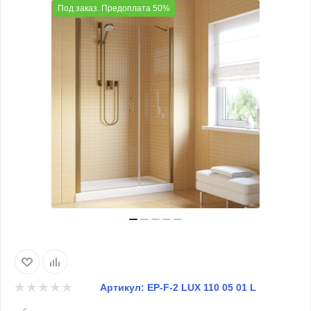
Под заказ. Предоплата 50%
Артикул:
EP-F-2 LUX 110 05 01 L