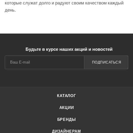
которые служат долго и радуют своим качеством каждый
день.
Будьте в курсе наших акций и новостей
ПОДПИСАТЬСЯ
КАТАЛОГ
АКЦИИ
БРЕНДЫ
ДИЗАЙНЕРАМ