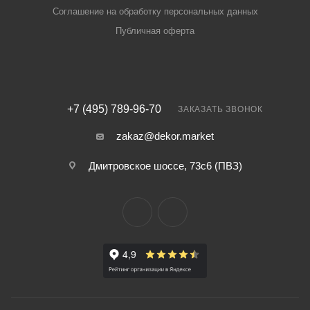
Соглашение на обработку персональных данных
Публичная оферта
+7 (495) 789-96-70
ЗАКАЗАТЬ ЗВОНОК
zakaz@dekor.market
Дмитровское шоссе, 73с6 (ПВЗ)