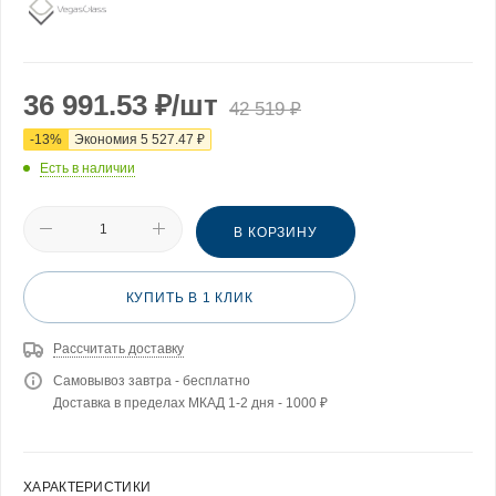
36 991.53
₽
/шт
42 519
₽
-
13
%
Экономия
5 527.47
₽
Есть в наличии
В КОРЗИНУ
КУПИТЬ В 1 КЛИК
Рассчитать доставку
Самовывоз завтра - бесплатно
Доставка в пределах МКАД 1-2 дня - 1000 ₽
ХАРАКТЕРИСТИКИ