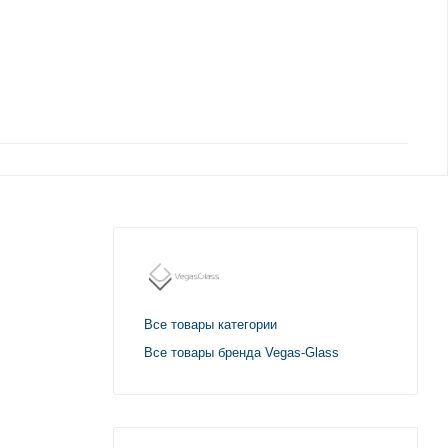
Все товары категории
Все товары бренда Vegas-Glass