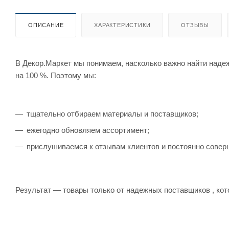
ОПИСАНИЕ
ХАРАКТЕРИСТИКИ
ОТЗЫВЫ
В Декор.Маркет мы понимаем, насколько важно найти наде
на 100 %. Поэтому мы:
тщательно отбираем материалы и поставщиков;
ежегодно обновляем ассортимент;
прислушиваемся к отзывам клиентов и постоянно совер
Результат — товары только от надежных поставщиков , кот