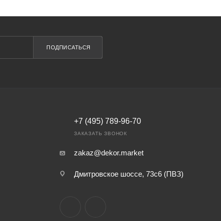
ПОДПИСАТЬСЯ
+7 (495) 789-96-70
ЗАКАЗАТЬ ЗВОНОК
zakaz@dekor.market
Дмитровское шоссе, 73с6 (ПВЗ)