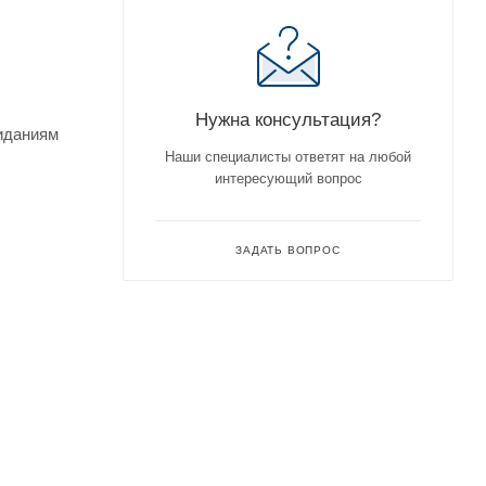
Нужна консультация?
жиданиям
Наши специалисты ответят на любой
интересующий вопрос
ЗАДАТЬ ВОПРОС