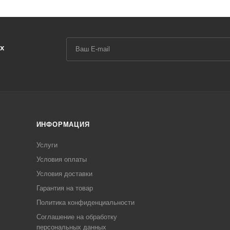
х
ИНФОРМАЦИЯ
Услуги
Условия оплаты
Условия доставки
Гарантия на товар
Политика конфиденциальности
Соглашение на обработку
персональных данных