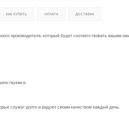
КАК КУПИТЬ
ОПЛАТА
ДОСТАВКА
жного производителя, который будет соответствовать вашим о
шенствуемся.
орые служат долго и радуют своим качеством каждый день.