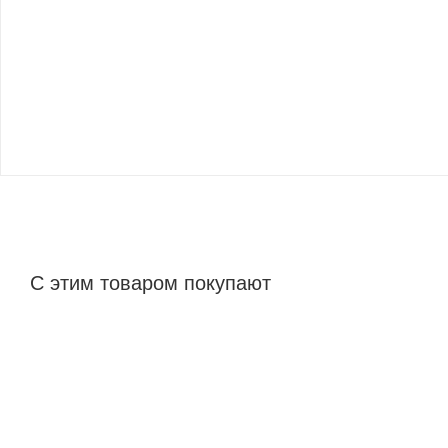
С этим товаром покупают