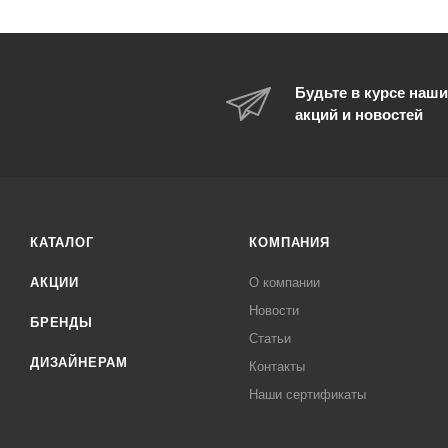
Будьте в курсе наши
акций и новостей
КАТАЛОГ
КОМПАНИЯ
АКЦИИ
О компании
Новости
БРЕНДЫ
Статьи
ДИЗАЙНЕРАМ
Контакты
Наши сертификаты