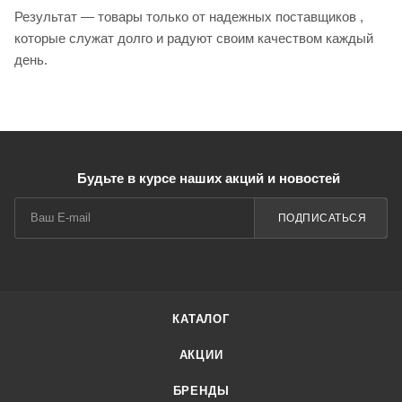
Результат — товары только от надежных поставщиков ,
которые служат долго и радуют своим качеством каждый
день.
Будьте в курсе наших акций и новостей
ПОДПИСАТЬСЯ
КАТАЛОГ
АКЦИИ
БРЕНДЫ