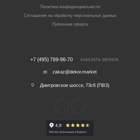
Политика конфиденциальности
Соглашение на обработку персональных данных
Публичная оферта
+7 (495) 789-96-70
ЗАКАЗАТЬ ЗВОНОК
zakaz@dekor.market
Дмитровское шоссе, 73с6 (ПВЗ)