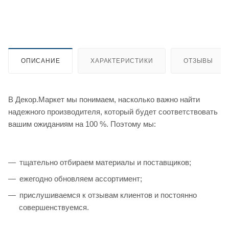
ОПИСАНИЕ
ХАРАКТЕРИСТИКИ
ОТЗЫВЫ
В Декор.Маркет мы понимаем, насколько важно найти
надежного производителя, который будет соответствовать
вашим ожиданиям на 100 %. Поэтому мы:
тщательно отбираем материалы и поставщиков;
ежегодно обновляем ассортимент;
прислушиваемся к отзывам клиентов и постоянно
совершенствуемся.