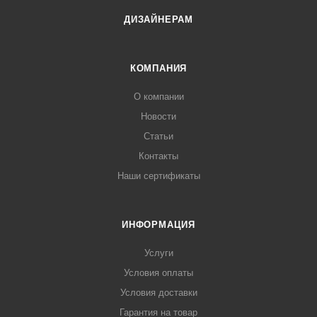
ДИЗАЙНЕРАМ
КОМПАНИЯ
О компании
Новости
Статьи
Контакты
Наши сертификаты
ИНФОРМАЦИЯ
Услуги
Условия оплаты
Условия доставки
Гарантия на товар