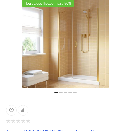
Под заказ. Предоплата 50%