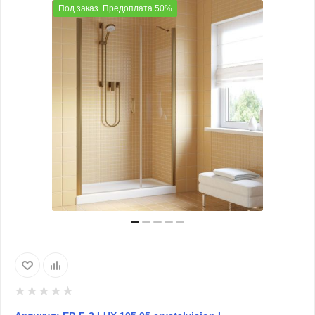
Под заказ. Предоплата 50%