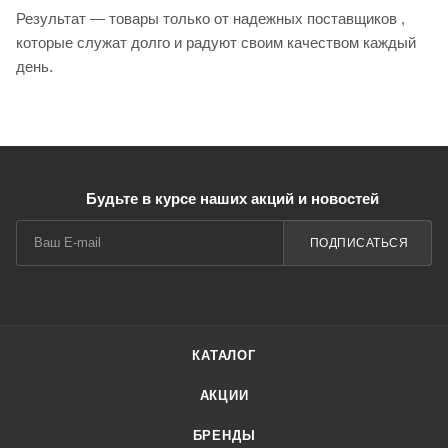
Результат — товары только от надежных поставщиков ,
которые служат долго и радуют своим качеством каждый
день.
Будьте в курсе наших акций и новостей
ПОДПИСАТЬСЯ
КАТАЛОГ
АКЦИИ
БРЕНДЫ