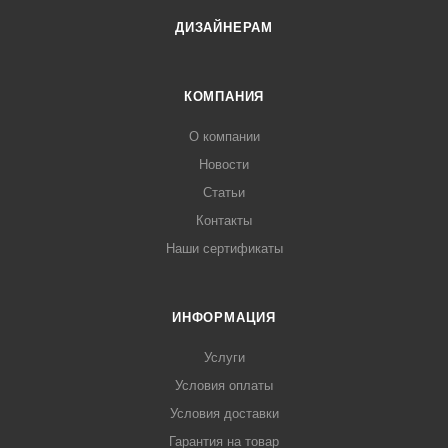
ДИЗАЙНЕРАМ
КОМПАНИЯ
О компании
Новости
Статьи
Контакты
Наши сертификаты
ИНФОРМАЦИЯ
Услуги
Условия оплаты
Условия доставки
Гарантия на товар