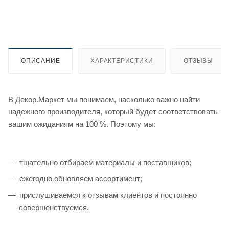
ОПИСАНИЕ
ХАРАКТЕРИСТИКИ
ОТЗЫВЫ
В Декор.Маркет мы понимаем, насколько важно найти
надежного производителя, который будет соответствовать
вашим ожиданиям на 100 %. Поэтому мы:
тщательно отбираем материалы и поставщиков;
ежегодно обновляем ассортимент;
прислушиваемся к отзывам клиентов и постоянно
совершенствуемся.