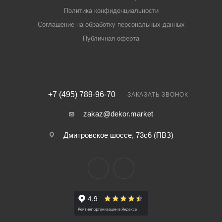
Политика конфиденциальности
Соглашение на обработку персональных данных
Публичная оферта
+7 (495) 789-96-70
ЗАКАЗАТЬ ЗВОНОК
zakaz@dekor.market
Дмитровское шоссе, 73с6 (ПВЗ)