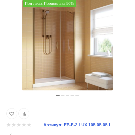
Под заказ. Предоплата 50%
Артикул:
EP-F-2 LUX 105 05 05 L