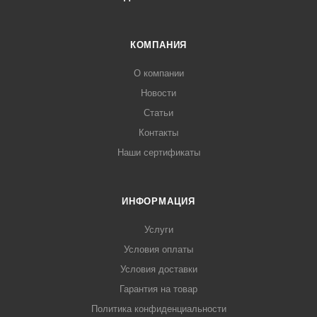
КОМПАНИЯ
О компании
Новости
Статьи
Контакты
Наши сертификаты
ИНФОРМАЦИЯ
Услуги
Условия оплаты
Условия доставки
Гарантия на товар
Политика конфиденциальности