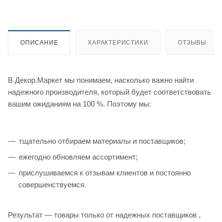
ОПИСАНИЕ
ХАРАКТЕРИСТИКИ
ОТЗЫВЫ
В Декор.Маркет мы понимаем, насколько важно найти
надежного производителя, который будет соответствовать
вашим ожиданиям на 100 %. Поэтому мы:
тщательно отбираем материалы и поставщиков;
ежегодно обновляем ассортимент;
прислушиваемся к отзывам клиентов и постоянно
совершенствуемся.
Результат — товары только от надежных поставщиков ,