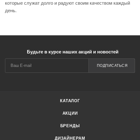
которые служат долго и радуют своим качеством каждый
день.
Будьте в курсе наших акций и новостей
ПОДПИСАТЬСЯ
КАТАЛОГ
АКЦИИ
БРЕНДЫ
ДИЗАЙНЕРАМ