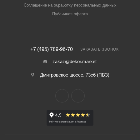
Соглашение на обработку персональных данных
Публичная оферта
+7 (495) 789-96-70
ЗАКАЗАТЬ ЗВОНОК
zakaz@dekor.market
Дмитровское шоссе, 73с6 (ПВЗ)