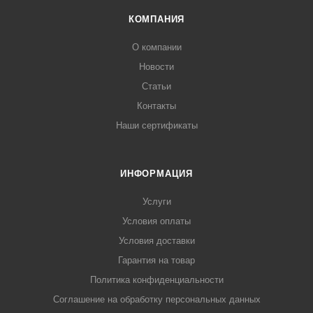
КОМПАНИЯ
О компании
Новости
Статьи
Контакты
Наши сертификаты
ИНФОРМАЦИЯ
Услуги
Условия оплаты
Условия доставки
Гарантия на товар
Политика конфиденциальности
Соглашение на обработку персональных данных