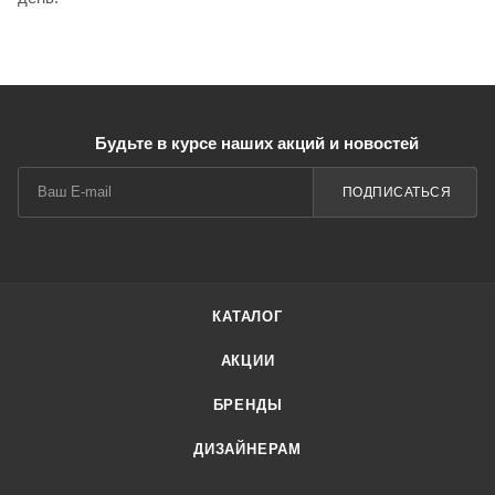
Будьте в курсе наших акций и новостей
ПОДПИСАТЬСЯ
КАТАЛОГ
АКЦИИ
БРЕНДЫ
ДИЗАЙНЕРАМ