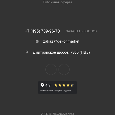
Публичная оферта
+7 (495) 789-96-70
ЗАКАЗАТЬ ЗВОНОК
zakaz@dekor.market
Дмитровское шоссе, 73с6 (ПВЗ)
2026 © Декор-Маркет