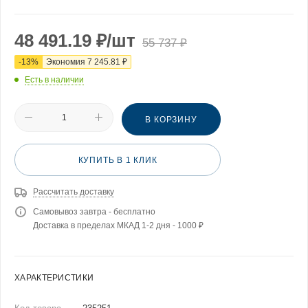
48 491.19
₽
/шт
55 737
₽
-
13
%
Экономия
7 245.81
₽
Есть в наличии
В КОРЗИНУ
КУПИТЬ В 1 КЛИК
Рассчитать доставку
Самовывоз завтра - бесплатно
Доставка в пределах МКАД 1-2 дня - 1000 ₽
ХАРАКТЕРИСТИКИ