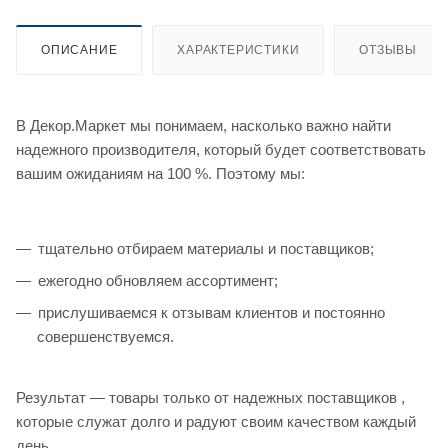
ОПИСАНИЕ
ХАРАКТЕРИСТИКИ
ОТЗЫВЫ
В Декор.Маркет мы понимаем, насколько важно найти
надежного производителя, который будет соответствовать
вашим ожиданиям на 100 %. Поэтому мы:
тщательно отбираем материалы и поставщиков;
ежегодно обновляем ассортимент;
прислушиваемся к отзывам клиентов и постоянно
совершенствуемся.
Результат — товары только от надежных поставщиков ,
которые служат долго и радуют своим качеством каждый
день.