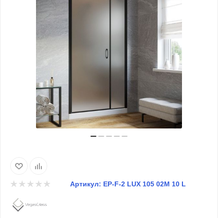
Артикул:
EP-F-2 LUX 105 02М 10 L