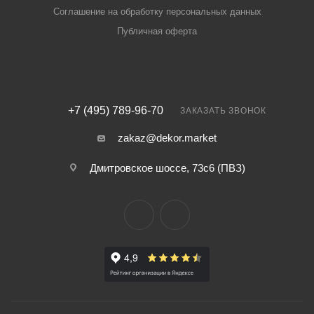
Соглашение на обработку персональных данных
Публичная оферта
+7 (495) 789-96-70
ЗАКАЗАТЬ ЗВОНОК
zakaz@dekor.market
Дмитровское шоссе, 73с6 (ПВЗ)