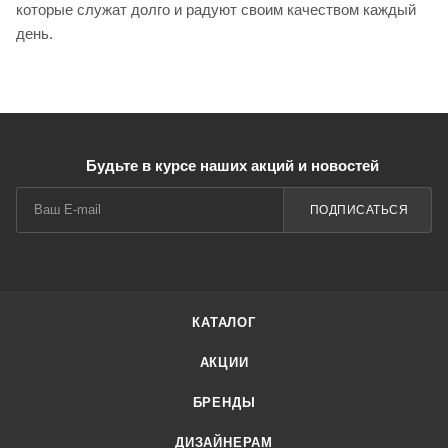
которые служат долго и радуют своим качеством каждый
день.
Будьте в курсе наших акций и новостей
ПОДПИСАТЬСЯ
КАТАЛОГ
АКЦИИ
БРЕНДЫ
ДИЗАЙНЕРАМ