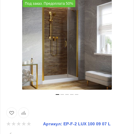
Под заказ. Предоплата 50%
Артикул:
EP-F-2 LUX 100 09 07 L