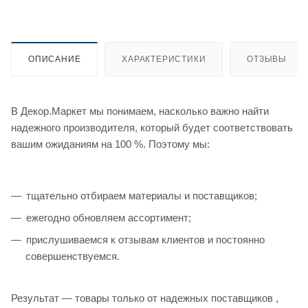
ОПИСАНИЕ
ХАРАКТЕРИСТИКИ
ОТЗЫВЫ
В Декор.Маркет мы понимаем, насколько важно найти
надежного производителя, который будет соответствовать
вашим ожиданиям на 100 %. Поэтому мы:
тщательно отбираем материалы и поставщиков;
ежегодно обновляем ассортимент;
прислушиваемся к отзывам клиентов и постоянно
совершенствуемся.
Результат — товары только от надежных поставщиков ,