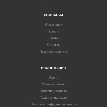
КОМПАНИЯ
О компании
Новости
Статьи
Контакты
Наши сертификаты
ИНФОРМАЦИЯ
Услуги
Условия оплаты
Условия доставки
Гарантия на товар
Политика конфиденциальности