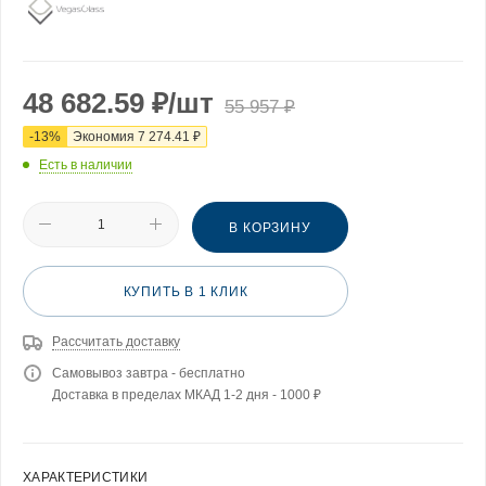
48 682.59
₽
/шт
55 957
₽
-
13
%
Экономия
7 274.41
₽
Есть в наличии
В КОРЗИНУ
КУПИТЬ В 1 КЛИК
Рассчитать доставку
Самовывоз завтра - бесплатно
Доставка в пределах МКАД 1-2 дня - 1000 ₽
ХАРАКТЕРИСТИКИ