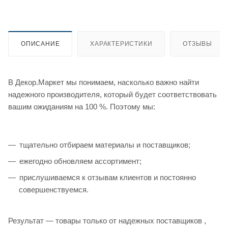
ОПИСАНИЕ
ХАРАКТЕРИСТИКИ
ОТЗЫВЫ
В Декор.Маркет мы понимаем, насколько важно найти
надежного производителя, который будет соответствовать
вашим ожиданиям на 100 %. Поэтому мы:
тщательно отбираем материалы и поставщиков;
ежегодно обновляем ассортимент;
прислушиваемся к отзывам клиентов и постоянно
совершенствуемся.
Результат — товары только от надежных поставщиков ,