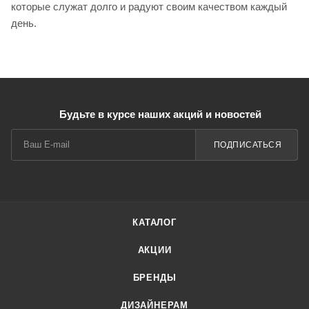
которые служат долго и радуют своим качеством каждый
день.
Будьте в курсе наших акций и новостей
ПОДПИСАТЬСЯ
КАТАЛОГ
АКЦИИ
БРЕНДЫ
ДИЗАЙНЕРАМ