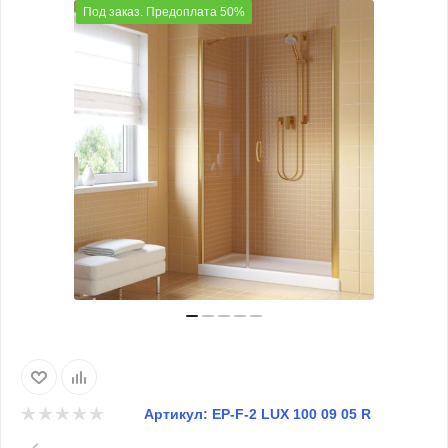
Под заказ. Предоплата 50%
Артикул:
EP-F-2 LUX 100 09 05 R