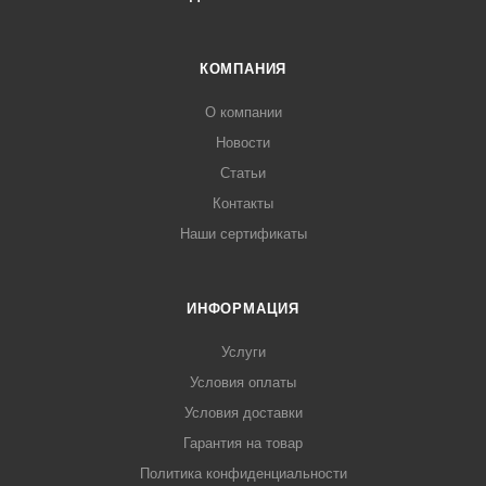
КОМПАНИЯ
О компании
Новости
Статьи
Контакты
Наши сертификаты
ИНФОРМАЦИЯ
Услуги
Условия оплаты
Условия доставки
Гарантия на товар
Политика конфиденциальности