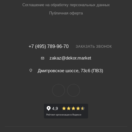
Соглашение на обработку персональных данных
Публичная оферта
+7 (495) 789-96-70
ЗАКАЗАТЬ ЗВОНОК
zakaz@dekor.market
Дмитровское шоссе, 73с6 (ПВЗ)