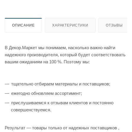
ОПИСАНИЕ
ХАРАКТЕРИСТИКИ
ОТЗЫВЫ
В Декор.Маркет мы понимаем, насколько важно найти
надежного производителя, который будет соответствовать
вашим ожиданиям на 100 %. Поэтому мы:
тщательно отбираем материалы и поставщиков;
ежегодно обновляем ассортимент;
прислушиваемся к отзывам клиентов и постоянно
совершенствуемся.
Результат — товары только от надежных поставщиков ,