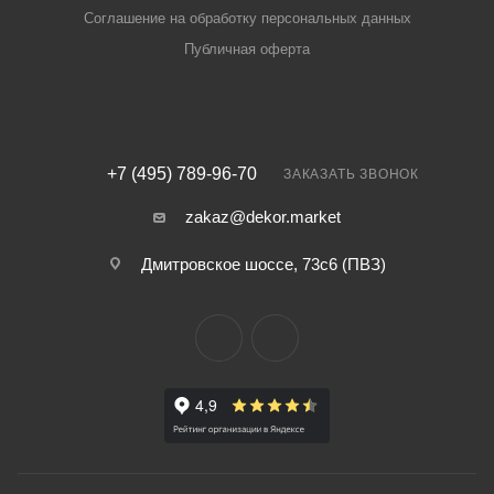
Соглашение на обработку персональных данных
Публичная оферта
+7 (495) 789-96-70
ЗАКАЗАТЬ ЗВОНОК
zakaz@dekor.market
Дмитровское шоссе, 73с6 (ПВЗ)