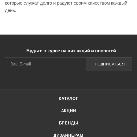
которые служат долго и радуют своим качеством каждый
день.
Будьте в курсе наших акций и новостей
ПОДПИСАТЬСЯ
КАТАЛОГ
АКЦИИ
БРЕНДЫ
ДИЗАЙНЕРАМ