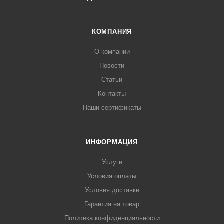
КОМПАНИЯ
О компании
Новости
Статьи
Контакты
Наши сертификаты
ИНФОРМАЦИЯ
Услуги
Условия оплаты
Условия доставки
Гарантия на товар
Политика конфиденциальности