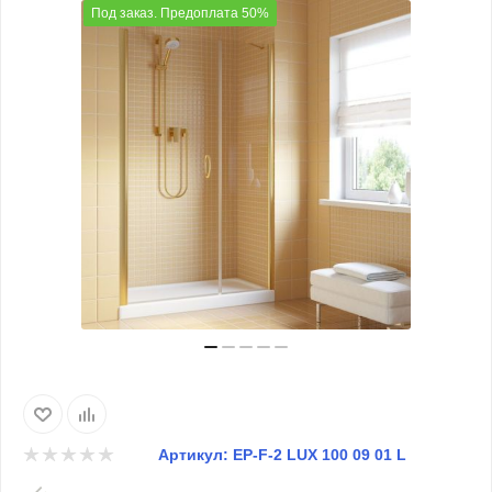
Под заказ. Предоплата 50%
Артикул:
EP-F-2 LUX 100 09 01 L