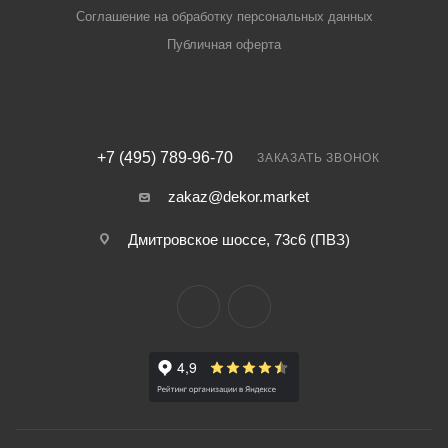
Соглашение на обработку персональных данных
Публичная оферта
+7 (495) 789-96-70
ЗАКАЗАТЬ ЗВОНОК
zakaz@dekor.market
Дмитровское шоссе, 73с6 (ПВЗ)