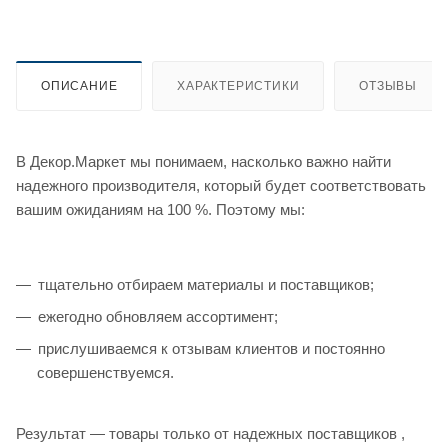
ОПИСАНИЕ
ХАРАКТЕРИСТИКИ
ОТЗЫВЫ
В Декор.Маркет мы понимаем, насколько важно найти
надежного производителя, который будет соответствовать
вашим ожиданиям на 100 %. Поэтому мы:
тщательно отбираем материалы и поставщиков;
ежегодно обновляем ассортимент;
прислушиваемся к отзывам клиентов и постоянно
совершенствуемся.
Результат — товары только от надежных поставщиков ,