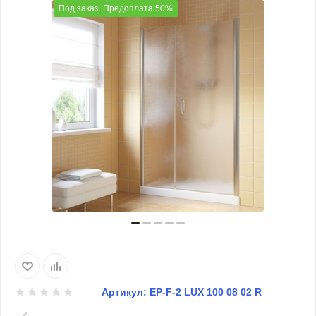
Под заказ. Предоплата 50%
Артикул:
EP-F-2 LUX 100 08 02 R