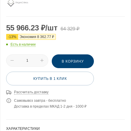
55 966.23
₽
/шт
64 329
₽
-
13
%
Экономия
8 362.77
₽
Есть в наличии
В КОРЗИНУ
КУПИТЬ В 1 КЛИК
Рассчитать доставку
Самовывоз завтра - бесплатно
Доставка в пределах МКАД 1-2 дня - 1000 ₽
ХАРАКТЕРИСТИКИ