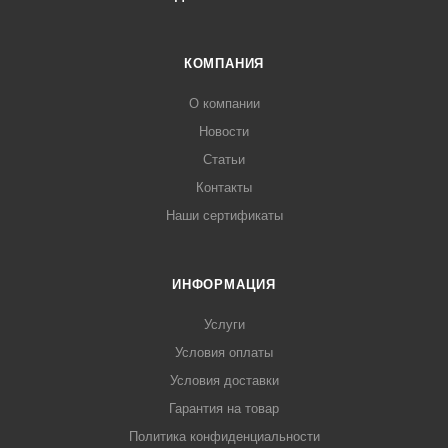
КОМПАНИЯ
О компании
Новости
Статьи
Контакты
Наши сертификаты
ИНФОРМАЦИЯ
Услуги
Условия оплаты
Условия доставки
Гарантия на товар
Политика конфиденциальности