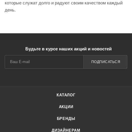
которые служат долго и радуют своим качеством каждый
день.
Будьте в курсе наших акций и новостей
ПОДПИСАТЬСЯ
КАТАЛОГ
АКЦИИ
БРЕНДЫ
ДИЗАЙНЕРАМ