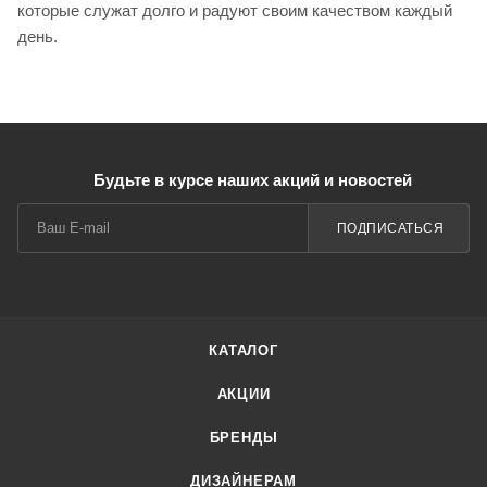
которые служат долго и радуют своим качеством каждый
день.
Будьте в курсе наших акций и новостей
ПОДПИСАТЬСЯ
КАТАЛОГ
АКЦИИ
БРЕНДЫ
ДИЗАЙНЕРАМ