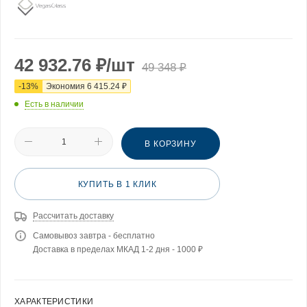
42 932.76
₽
/шт
49 348
₽
-
13
%
Экономия
6 415.24
₽
Есть в наличии
В КОРЗИНУ
КУПИТЬ В 1 КЛИК
Рассчитать доставку
Самовывоз завтра - бесплатно
Доставка в пределах МКАД 1-2 дня - 1000 ₽
ХАРАКТЕРИСТИКИ