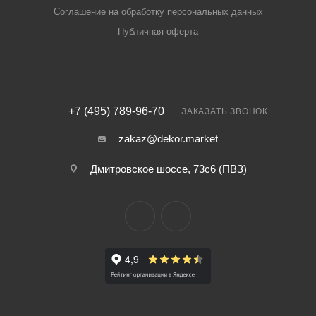
Соглашение на обработку персональных данных
Публичная оферта
+7 (495) 789-96-70
ЗАКАЗАТЬ ЗВОНОК
zakaz@dekor.market
Дмитровское шоссе, 73с6 (ПВЗ)