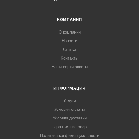
КОМПАНИЯ
О компании
Новости
Статьи
Контакты
Наши сертификаты
ИНФОРМАЦИЯ
Услуги
Условия оплаты
Условия доставки
Гарантия на товар
Политика конфиденциальности