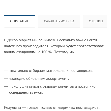
ОПИСАНИЕ
ХАРАКТЕРИСТИКИ
ОТЗЫВЫ
В Декор.Маркет мы понимаем, насколько важно найти
надежного производителя, который будет соответствовать
вашим ожиданиям на 100 %. Поэтому мы:
тщательно отбираем материалы и поставщиков;
ежегодно обновляем ассортимент;
прислушиваемся к отзывам клиентов и постоянно
совершенствуемся.
Результат — товары только от надежных поставщиков ,