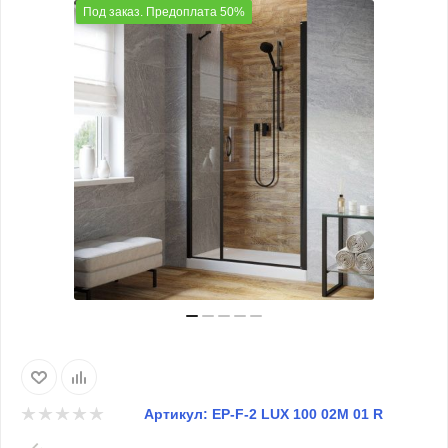
Под заказ. Предоплата 50%
Артикул:
EP-F-2 LUX 100 02М 01 R