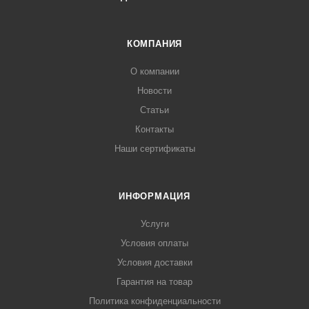
КОМПАНИЯ
О компании
Новости
Статьи
Контакты
Наши сертификаты
ИНФОРМАЦИЯ
Услуги
Условия оплаты
Условия доставки
Гарантия на товар
Политика конфиденциальности