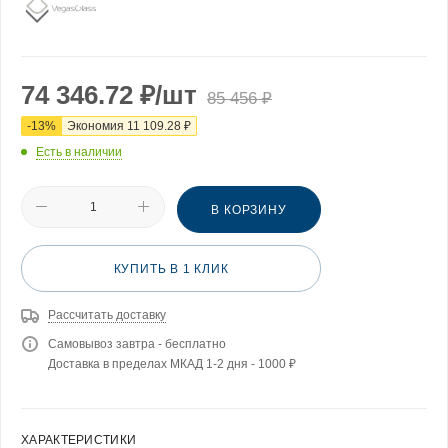
74 346.72
₽
/шт
85 456
₽
-
13
%
Экономия
11 109.28
₽
Есть в наличии
В КОРЗИНУ
КУПИТЬ В 1 КЛИК
Рассчитать доставку
Самовывоз завтра - бесплатно
Доставка в пределах МКАД 1-2 дня - 1000 ₽
ХАРАКТЕРИСТИКИ