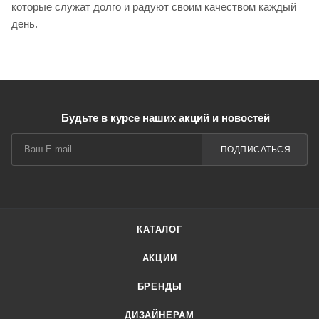
которые служат долго и радуют своим качеством каждый
день.
Будьте в курсе наших акций и новостей
ПОДПИСАТЬСЯ
КАТАЛОГ
АКЦИИ
БРЕНДЫ
ДИЗАЙНЕРАМ