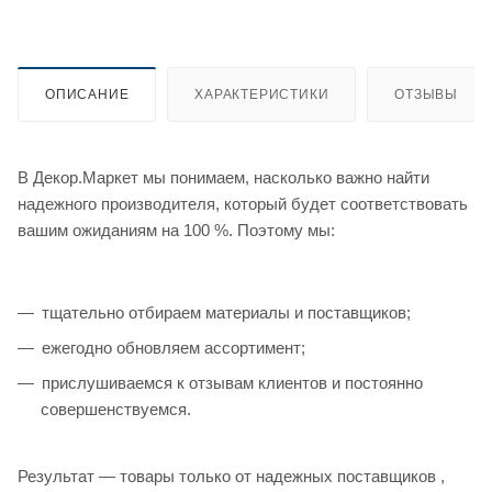
ОПИСАНИЕ
ХАРАКТЕРИСТИКИ
ОТЗЫВЫ
В Декор.Маркет мы понимаем, насколько важно найти
надежного производителя, который будет соответствовать
вашим ожиданиям на 100 %. Поэтому мы:
тщательно отбираем материалы и поставщиков;
ежегодно обновляем ассортимент;
прислушиваемся к отзывам клиентов и постоянно
совершенствуемся.
Результат — товары только от надежных поставщиков ,