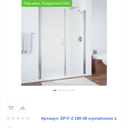
Под заказ. Предоплата 50%
Артикул:
EP-F-2 180 08 crystalvision L