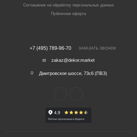
Соглашение на обработку персональных данных
Публичная оферта
+7 (495) 789-96-70
ЗАКАЗАТЬ ЗВОНОК
zakaz@dekor.market
Дмитровское шоссе, 73с6 (ПВЗ)