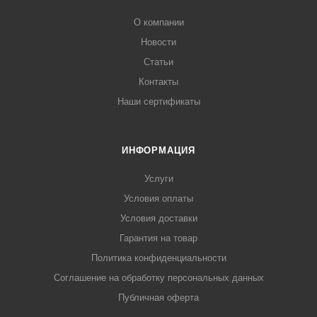
О компании
Новости
Статьи
Контакты
Наши сертификаты
ИНФОРМАЦИЯ
Услуги
Условия оплаты
Условия доставки
Гарантия на товар
Политика конфиденциальности
Соглашение на обработку персональных данных
Публичная оферта