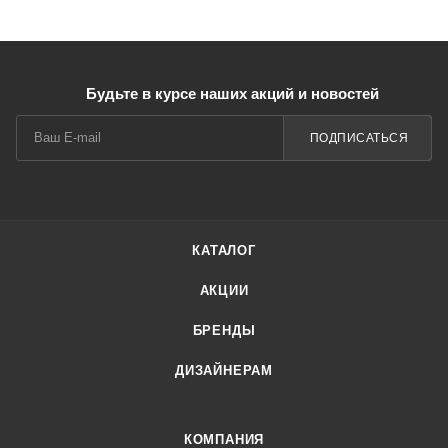
Будьте в курсе наших акций и новостей
ПОДПИСАТЬСЯ
КАТАЛОГ
АКЦИИ
БРЕНДЫ
ДИЗАЙНЕРАМ
КОМПАНИЯ