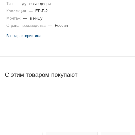
Тип
—
душевые двери
Коллекция
—
EP-F-2
Монтаж
—
в нишу
Страна производства
—
Россия
Все характеристики
С этим товаром покупают