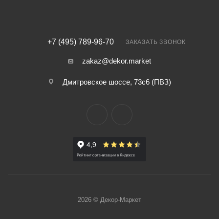
+7 (495) 789-96-70
ЗАКАЗАТЬ ЗВОНОК
zakaz@dekor.market
Дмитровское шоссе, 73с6 (ПВЗ)
2026 © Декор-Маркет