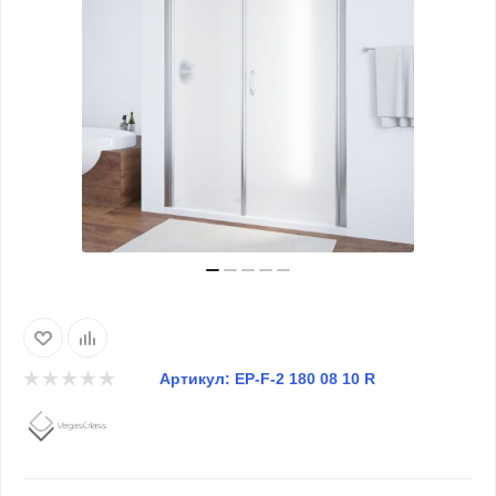
Артикул:
EP-F-2 180 08 10 R