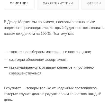
ОПИСАНИЕ
ХАРАКТЕРИСТИКИ
ОТЗЫВЫ
В Декор.Маркет мы понимаем, насколько важно найти
надежного производителя, который будет соответствовать
вашим ожиданиям на 100 %. Поэтому мы:
тщательно отбираем материалы и поставщиков;
ежегодно обновляем ассортимент;
прислушиваемся к отзывам клиентов и постоянно
совершенствуемся.
Результат — товары только от надежных поставщиков ,
которые служат долго и радуют своим качеством каждый
день.