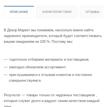
ОПИСАНИЕ
ХАРАКТЕРИСТИКИ
ОТЗЫВЫ
В Декор.Маркет мы понимаем, насколько важно найти
надежного производителя, который будет соответствовать
вашим ожиданиям на 100 %. Поэтому мы:
тщательно отбираем материалы и поставщиков;
ежегодно обновляем ассортимент;
прислушиваемся к отзывам клиентов и постоянно
совершенствуемся.
Результат — товары только от надежных поставщиков ,
которые служат долго и радуют своим качеством каждый
день.