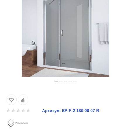
Артикул:
EP-F-2 180 08 07 R