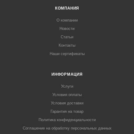
КОМПАНИЯ
О компании
Новости
Статьи
Контакты
Наши сертификаты
ИНФОРМАЦИЯ
Услуги
Условия оплаты
Условия доставки
Гарантия на товар
Политика конфиденциальности
Соглашение на обработку персональных данных