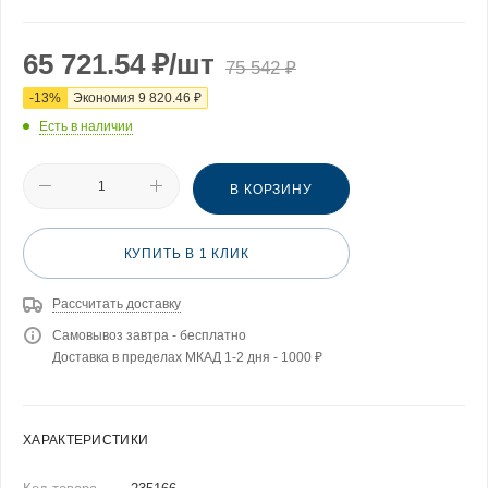
65 721.54
₽
/шт
75 542
₽
-
13
%
Экономия
9 820.46
₽
Есть в наличии
В КОРЗИНУ
КУПИТЬ В 1 КЛИК
Рассчитать доставку
Самовывоз завтра - бесплатно
Доставка в пределах МКАД 1-2 дня - 1000 ₽
ХАРАКТЕРИСТИКИ