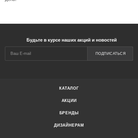
Будьте в курсе наших акций и новостей
ПОДПИСАТЬСЯ
КАТАЛОГ
АКЦИИ
БРЕНДЫ
ДИЗАЙНЕРАМ