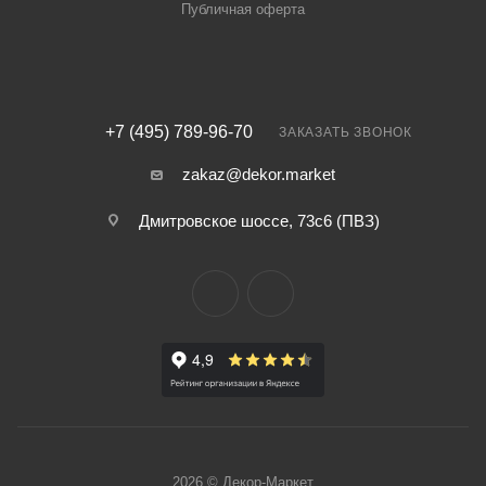
Публичная оферта
+7 (495) 789-96-70
ЗАКАЗАТЬ ЗВОНОК
zakaz@dekor.market
Дмитровское шоссе, 73с6 (ПВЗ)
2026 © Декор-Маркет