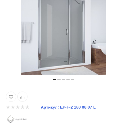
Артикул:
EP-F-2 180 08 07 L