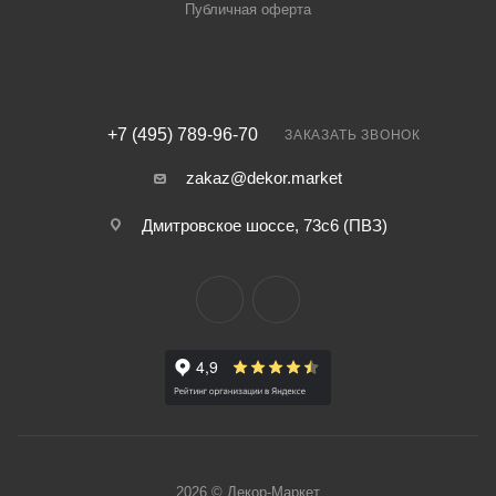
Публичная оферта
+7 (495) 789-96-70
ЗАКАЗАТЬ ЗВОНОК
zakaz@dekor.market
Дмитровское шоссе, 73с6 (ПВЗ)
2026 © Декор-Маркет