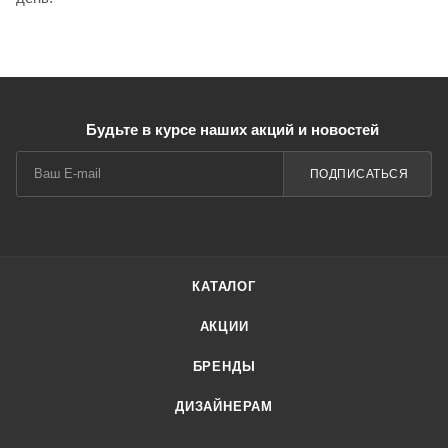
Будьте в курсе наших акций и новостей
ПОДПИСАТЬСЯ
КАТАЛОГ
АКЦИИ
БРЕНДЫ
ДИЗАЙНЕРАМ