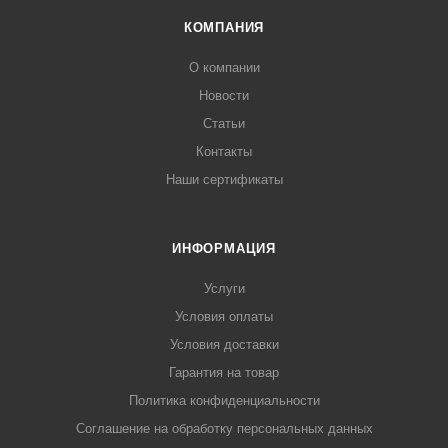
КОМПАНИЯ
О компании
Новости
Статьи
Контакты
Наши сертификаты
ИНФОРМАЦИЯ
Услуги
Условия оплаты
Условия доставки
Гарантия на товар
Политика конфиденциальности
Соглашение на обработку персональных данных