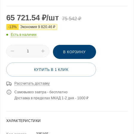
65 721.54
₽
/шт
75 542
₽
-
13
%
Экономия
9 820.46
₽
Есть в наличии
В КОРЗИНУ
КУПИТЬ В 1 КЛИК
Рассчитать доставку
Самовывоз завтра - бесплатно
Доставка в пределах МКАД 1-2 дня - 1000 ₽
ХАРАКТЕРИСТИКИ