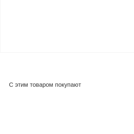
С этим товаром покупают