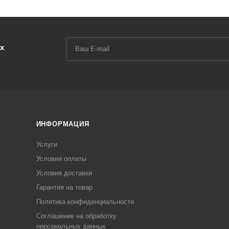
х
ИНФОРМАЦИЯ
Услуги
Условия оплаты
Условия доставки
Гарантия на товар
Политика конфиденциальности
Соглашение на обработку
персональных данных