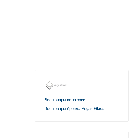
Все товары категории
Все товары бренда Vegas-Glass