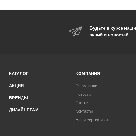
Будьте в курсе наши
акций и новостей
КАТАЛОГ
КОМПАНИЯ
АКЦИИ
О компании
Новости
БРЕНДЫ
Статьи
ДИЗАЙНЕРАМ
Контакты
Наши сертификаты