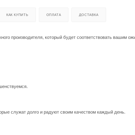
КАК КУПИТЬ
ОПЛАТА
ДОСТАВКА
жного производителя, который будет соответствовать вашим о
шенствуемся.
орые служат долго и радуют своим качеством каждый день.