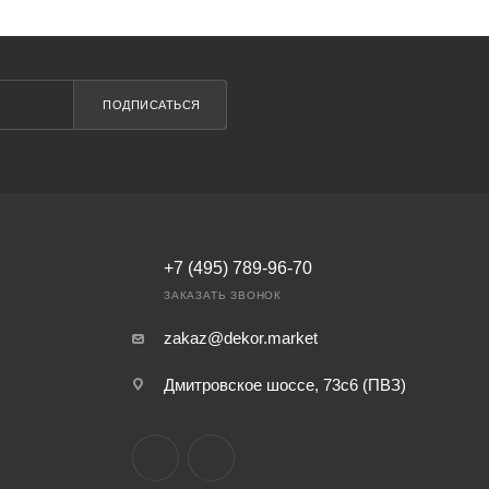
ПОДПИСАТЬСЯ
+7 (495) 789-96-70
ЗАКАЗАТЬ ЗВОНОК
zakaz@dekor.market
Дмитровское шоссе, 73с6 (ПВЗ)