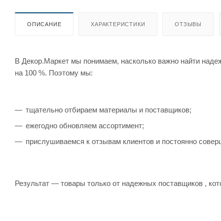
ОПИСАНИЕ
ХАРАКТЕРИСТИКИ
ОТЗЫВЫ
В Декор.Маркет мы понимаем, насколько важно найти наде
на 100 %. Поэтому мы:
тщательно отбираем материалы и поставщиков;
ежегодно обновляем ассортимент;
прислушиваемся к отзывам клиентов и постоянно совер
Результат — товары только от надежных поставщиков , кот