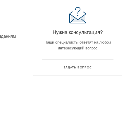
Нужна консультация?
жиданиям
Наши специалисты ответят на любой
интересующий вопрос
ЗАДАТЬ ВОПРОС