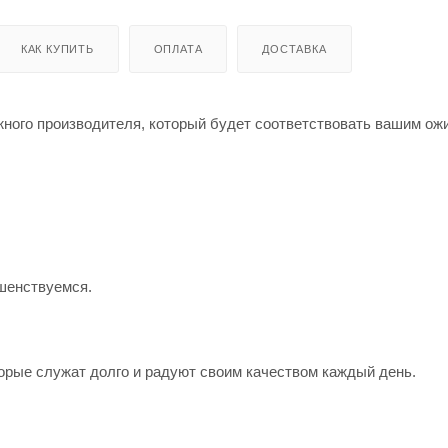
КАК КУПИТЬ
ОПЛАТА
ДОСТАВКА
жного производителя, который будет соответствовать вашим о
шенствуемся.
орые служат долго и радуют своим качеством каждый день.