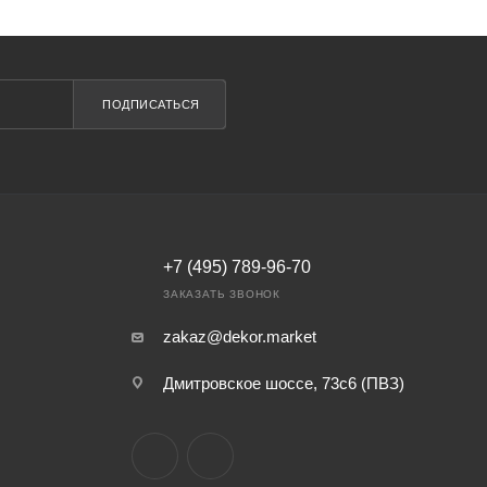
ПОДПИСАТЬСЯ
+7 (495) 789-96-70
ЗАКАЗАТЬ ЗВОНОК
zakaz@dekor.market
Дмитровское шоссе, 73с6 (ПВЗ)