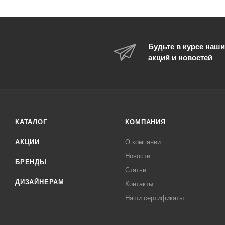
Будьте в курсе наши
акций и новостей
КАТАЛОГ
КОМПАНИЯ
АКЦИИ
О компании
Новости
БРЕНДЫ
Статьи
ДИЗАЙНЕРАМ
Контакты
Наши сертификаты