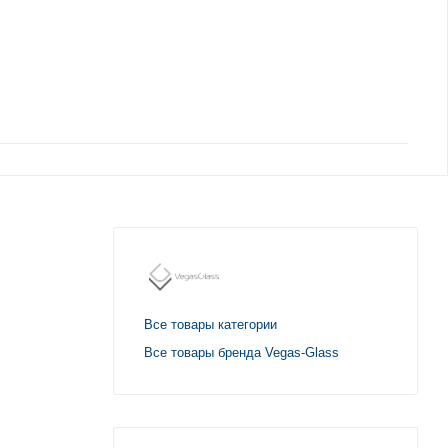
Все товары категории
Все товары бренда Vegas-Glass