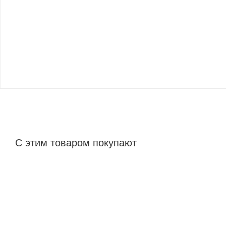
С этим товаром покупают