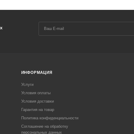
х
ИНФОРМАЦИЯ
Услуги
Условия оплаты
Условия доставки
Гарантия на товар
Политика конфиденциальности
Соглашение на обработку
персональных данных