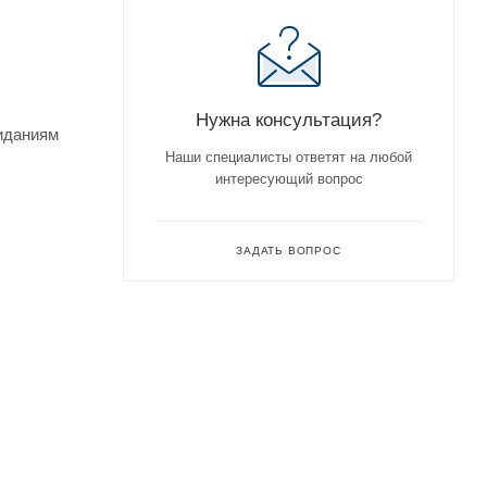
Нужна консультация?
жиданиям
Наши специалисты ответят на любой
интересующий вопрос
ЗАДАТЬ ВОПРОС