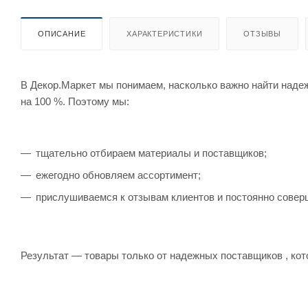
ОПИСАНИЕ
ХАРАКТЕРИСТИКИ
ОТЗЫВЫ
В Декор.Маркет мы понимаем, насколько важно найти наде
на 100 %. Поэтому мы:
тщательно отбираем материалы и поставщиков;
ежегодно обновляем ассортимент;
прислушиваемся к отзывам клиентов и постоянно совер
Результат — товары только от надежных поставщиков , кот