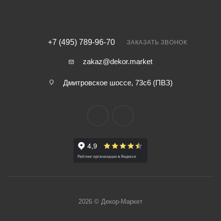
+7 (495) 789-96-70
ЗАКАЗАТЬ ЗВОНОК
zakaz@dekor.market
Дмитровское шоссе, 73с6 (ПВЗ)
2026 © Декор-Маркет