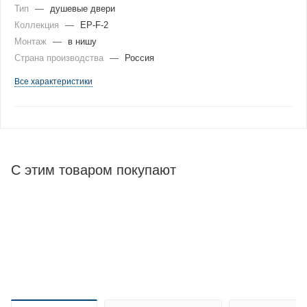
Тип
—
душевые двери
Коллекция
—
EP-F-2
Монтаж
—
в нишу
Страна производства
—
Россия
Все характеристики
С этим товаром покупают