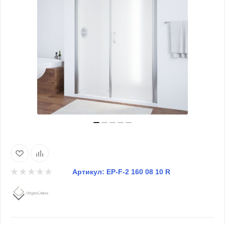
Артикул:
EP-F-2 160 08 10 R