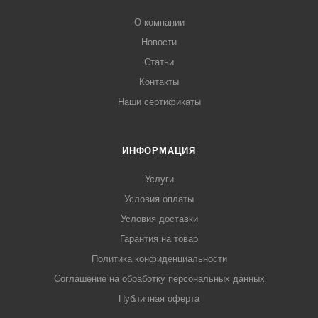
О компании
Новости
Статьи
Контакты
Наши сертификаты
ИНФОРМАЦИЯ
Услуги
Условия оплаты
Условия доставки
Гарантия на товар
Политика конфиденциальности
Соглашение на обработку персональных данных
Публичная оферта