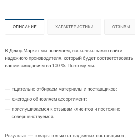
ОПИСАНИЕ
ХАРАКТЕРИСТИКИ
ОТЗЫВЫ
В Декор.Маркет мы понимаем, насколько важно найти
надежного производителя, который будет соответствовать
вашим ожиданиям на 100 %. Поэтому мы:
тщательно отбираем материалы и поставщиков;
ежегодно обновляем ассортимент;
прислушиваемся к отзывам клиентов и постоянно
совершенствуемся.
Результат — товары только от надежных поставщиков ,