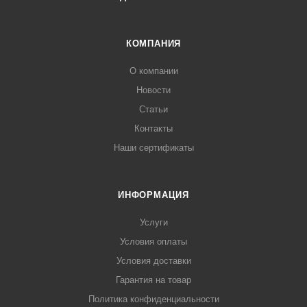
КОМПАНИЯ
О компании
Новости
Статьи
Контакты
Наши сертификаты
ИНФОРМАЦИЯ
Услуги
Условия оплаты
Условия доставки
Гарантия на товар
Политика конфиденциальности