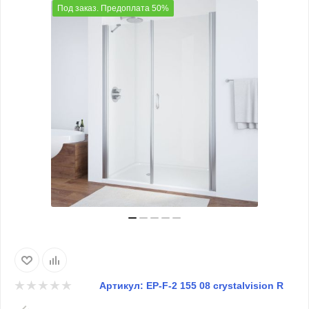
Под заказ. Предоплата 50%
Артикул:
EP-F-2 155 08 crystalvision R