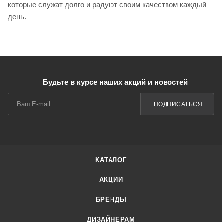
которые служат долго и радуют своим качеством каждый
день.
Будьте в курсе наших акций и новостей
ПОДПИСАТЬСЯ
КАТАЛОГ
АКЦИИ
БРЕНДЫ
ДИЗАЙНЕРАМ