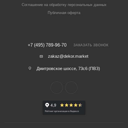
Соглашение на обработку персональных данных
Публичная оферта
+7 (495) 789-96-70
ЗАКАЗАТЬ ЗВОНОК
zakaz@dekor.market
Дмитровское шоссе, 73с6 (ПВЗ)