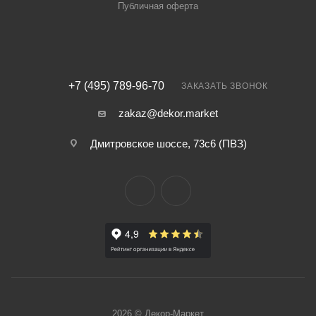
Публичная оферта
+7 (495) 789-96-70
ЗАКАЗАТЬ ЗВОНОК
zakaz@dekor.market
Дмитровское шоссе, 73с6 (ПВЗ)
2026 © Декор-Маркет