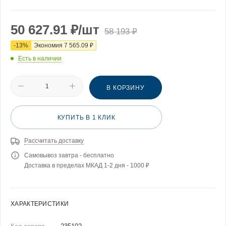
50 627.91
₽
/шт
58 193
₽
-
13
%
Экономия
7 565.09
₽
Есть в наличии
В КОРЗИНУ
КУПИТЬ В 1 КЛИК
Рассчитать доставку
Самовывоз завтра - бесплатно
Доставка в пределах МКАД 1-2 дня - 1000 ₽
ХАРАКТЕРИСТИКИ