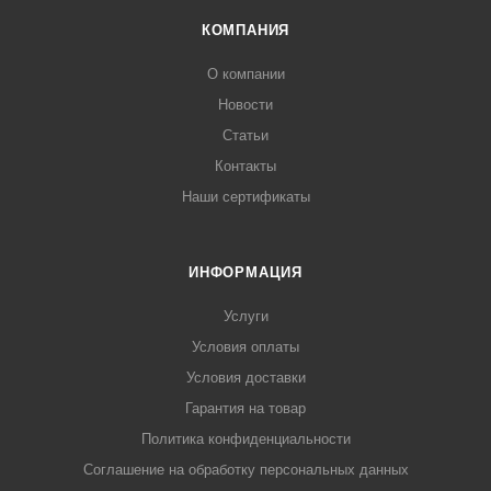
КОМПАНИЯ
О компании
Новости
Статьи
Контакты
Наши сертификаты
ИНФОРМАЦИЯ
Услуги
Условия оплаты
Условия доставки
Гарантия на товар
Политика конфиденциальности
Соглашение на обработку персональных данных