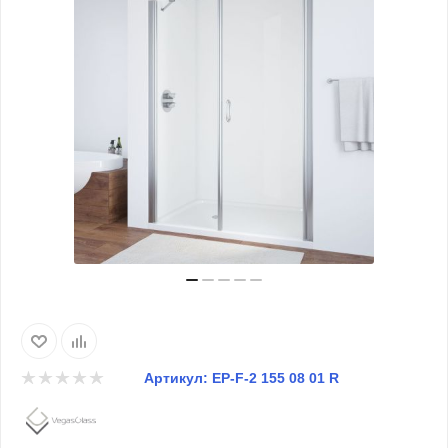
Артикул:
EP-F-2 155 08 01 R