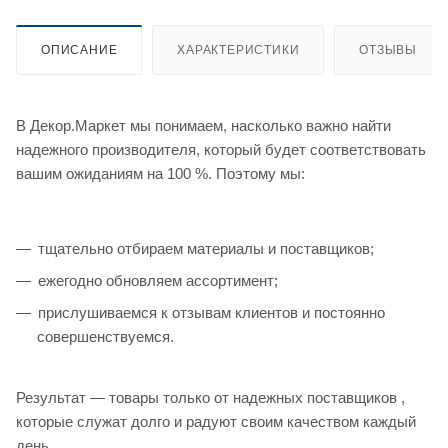
ОПИСАНИЕ
ХАРАКТЕРИСТИКИ
ОТЗЫВЫ
В Декор.Маркет мы понимаем, насколько важно найти
надежного производителя, который будет соответствовать
вашим ожиданиям на 100 %. Поэтому мы:
тщательно отбираем материалы и поставщиков;
ежегодно обновляем ассортимент;
прислушиваемся к отзывам клиентов и постоянно
совершенствуемся.
Результат — товары только от надежных поставщиков ,
которые служат долго и радуют своим качеством каждый
день.