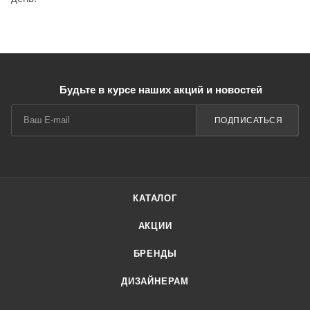
Будьте в курсе наших акций и новостей
ПОДПИСАТЬСЯ
КАТАЛОГ
АКЦИИ
БРЕНДЫ
ДИЗАЙНЕРАМ