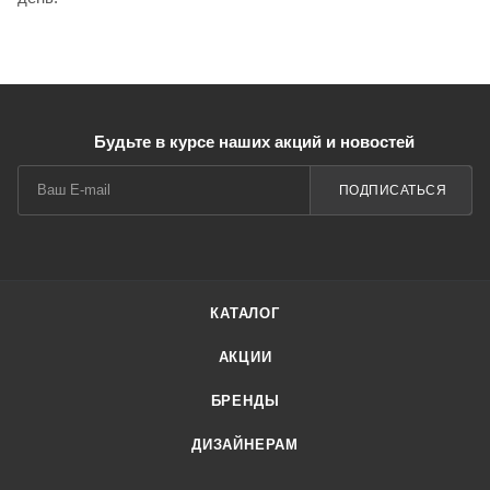
Будьте в курсе наших акций и новостей
ПОДПИСАТЬСЯ
КАТАЛОГ
АКЦИИ
БРЕНДЫ
ДИЗАЙНЕРАМ