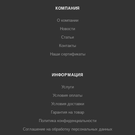
КОМПАНИЯ
О компании
Новости
Статьи
Контакты
Наши сертификаты
ИНФОРМАЦИЯ
Услуги
Условия оплаты
Условия доставки
Гарантия на товар
Политика конфиденциальности
Соглашение на обработку персональных данных