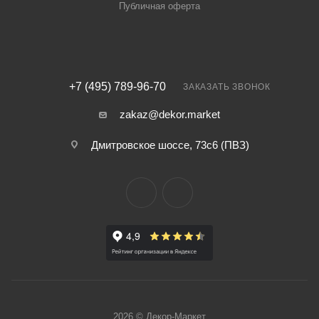
Публичная оферта
+7 (495) 789-96-70
ЗАКАЗАТЬ ЗВОНОК
zakaz@dekor.market
Дмитровское шоссе, 73с6 (ПВЗ)
2026 © Декор-Маркет