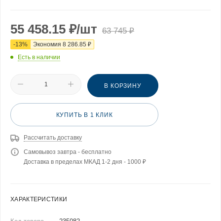
55 458.15
₽
/шт
63 745
₽
-
13
%
Экономия
8 286.85
₽
Есть в наличии
В КОРЗИНУ
КУПИТЬ В 1 КЛИК
Рассчитать доставку
Самовывоз завтра - бесплатно
Доставка в пределах МКАД 1-2 дня - 1000 ₽
ХАРАКТЕРИСТИКИ