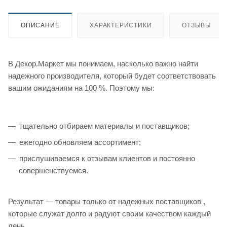
ОПИСАНИЕ
ХАРАКТЕРИСТИКИ
ОТЗЫВЫ
В Декор.Маркет мы понимаем, насколько важно найти
надежного производителя, который будет соответствовать
вашим ожиданиям на 100 %. Поэтому мы:
тщательно отбираем материалы и поставщиков;
ежегодно обновляем ассортимент;
прислушиваемся к отзывам клиентов и постоянно
совершенствуемся.
Результат — товары только от надежных поставщиков ,
которые служат долго и радуют своим качеством каждый
день.