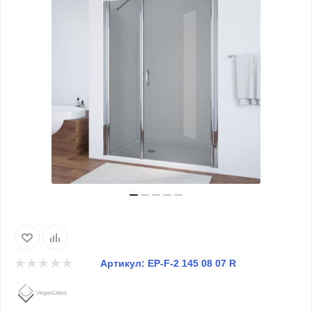
Артикул:
EP-F-2 145 08 07 R