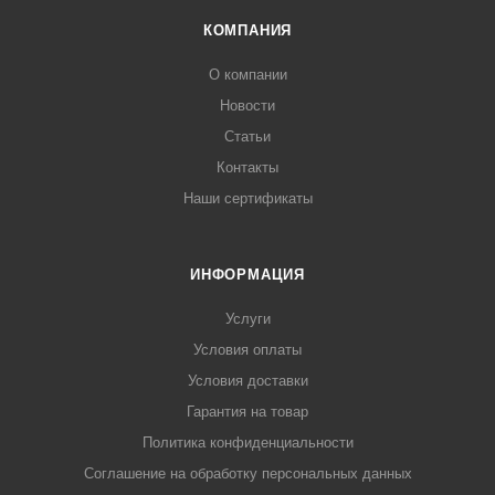
КОМПАНИЯ
О компании
Новости
Статьи
Контакты
Наши сертификаты
ИНФОРМАЦИЯ
Услуги
Условия оплаты
Условия доставки
Гарантия на товар
Политика конфиденциальности
Соглашение на обработку персональных данных