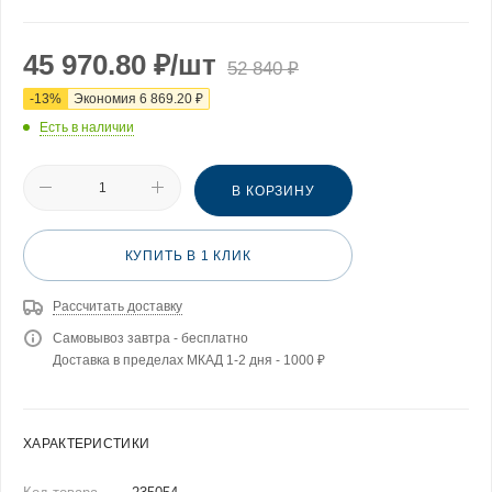
45 970.80
₽
/шт
52 840
₽
-
13
%
Экономия
6 869.20
₽
Есть в наличии
В КОРЗИНУ
КУПИТЬ В 1 КЛИК
Рассчитать доставку
Самовывоз завтра - бесплатно
Доставка в пределах МКАД 1-2 дня - 1000 ₽
ХАРАКТЕРИСТИКИ