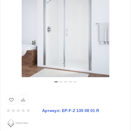
Артикул:
EP-F-2 135 08 01 R