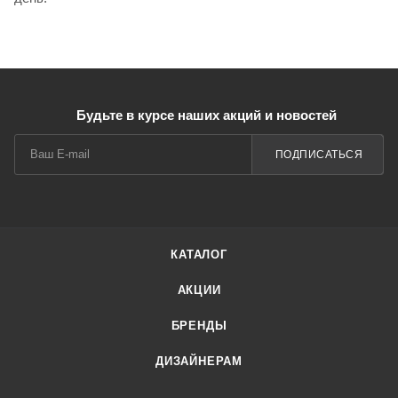
Будьте в курсе наших акций и новостей
ПОДПИСАТЬСЯ
КАТАЛОГ
АКЦИИ
БРЕНДЫ
ДИЗАЙНЕРАМ