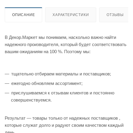
ОПИСАНИЕ
ХАРАКТЕРИСТИКИ
ОТЗЫВЫ
В Декор.Маркет мы понимаем, насколько важно найти
надежного производителя, который будет соответствовать
вашим ожиданиям на 100 %. Поэтому мы:
тщательно отбираем материалы и поставщиков;
ежегодно обновляем ассортимент;
прислушиваемся к отзывам клиентов и постоянно
совершенствуемся.
Результат — товары только от надежных поставщиков ,
которые служат долго и радуют своим качеством каждый
день.