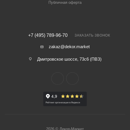
Публичная оферта
+7 (495) 789-96-70
ЗАКАЗАТЬ ЗВОНОК
zakaz@dekor.market
Дмитровское шоссе, 73с6 (ПВЗ)
2026 © Декор-Маркет