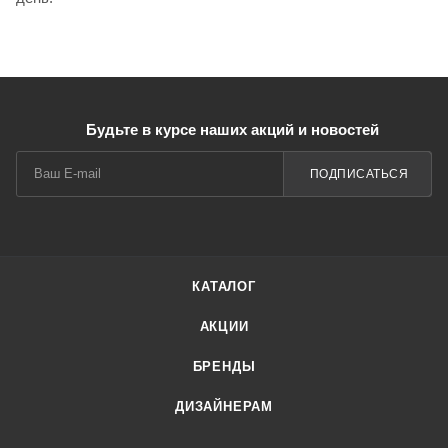
Будьте в курсе наших акций и новостей
ПОДПИСАТЬСЯ
КАТАЛОГ
АКЦИИ
БРЕНДЫ
ДИЗАЙНЕРАМ