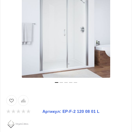
Артикул:
EP-F-2 120 08 01 L