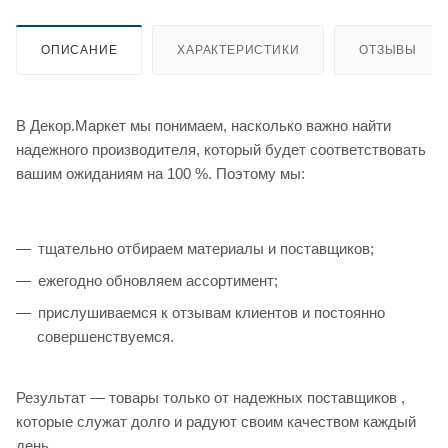
ОПИСАНИЕ
ХАРАКТЕРИСТИКИ
ОТЗЫВЫ
В Декор.Маркет мы понимаем, насколько важно найти
надежного производителя, который будет соответствовать
вашим ожиданиям на 100 %. Поэтому мы:
тщательно отбираем материалы и поставщиков;
ежегодно обновляем ассортимент;
прислушиваемся к отзывам клиентов и постоянно
совершенствуемся.
Результат — товары только от надежных поставщиков ,
которые служат долго и радуют своим качеством каждый
день.