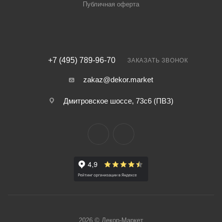
Публичная оферта
+7 (495) 789-96-70
ЗАКАЗАТЬ ЗВОНОК
zakaz@dekor.market
Дмитровское шоссе, 73с6 (ПВЗ)
2026 © Декор-Маркет