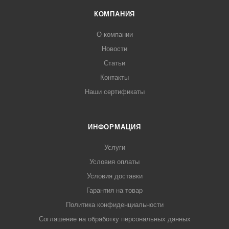
КОМПАНИЯ
О компании
Новости
Статьи
Контакты
Наши сертификаты
ИНФОРМАЦИЯ
Услуги
Условия оплаты
Условия доставки
Гарантия на товар
Политика конфиденциальности
Соглашение на обработку персональных данных