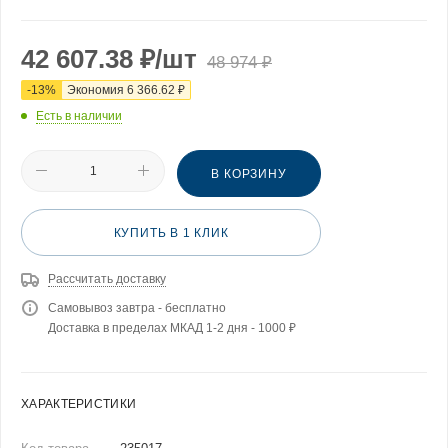
42 607.38
₽
/шт
48 974
₽
-
13
%
Экономия
6 366.62
₽
Есть в наличии
В КОРЗИНУ
КУПИТЬ В 1 КЛИК
Рассчитать доставку
Самовывоз завтра - бесплатно
Доставка в пределах МКАД 1-2 дня - 1000 ₽
ХАРАКТЕРИСТИКИ