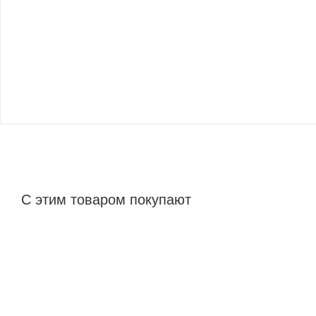
С этим товаром покупают