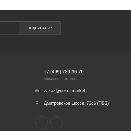
ПОДПИСАТЬСЯ
+7 (495) 789-96-70
ЗАКАЗАТЬ ЗВОНОК
zakaz@dekor.market
Дмитровское шоссе, 73с6 (ПВЗ)