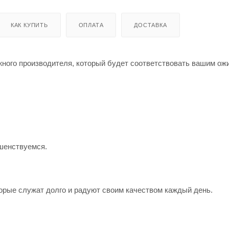
КАК КУПИТЬ
ОПЛАТА
ДОСТАВКА
жного производителя, который будет соответствовать вашим о
шенствуемся.
орые служат долго и радуют своим качеством каждый день.