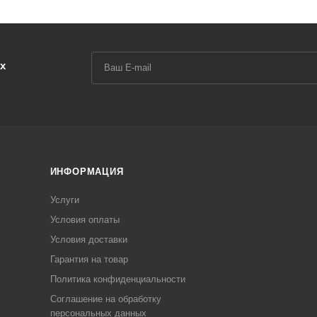
х
ИНФОРМАЦИЯ
Услуги
Условия оплаты
Условия доставки
Гарантия на товар
Политика конфиденциальности
Соглашение на обработку
персональных данных