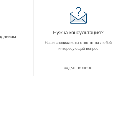
Нужна консультация?
жиданиям
Наши специалисты ответят на любой
интересующий вопрос
ЗАДАТЬ ВОПРОС