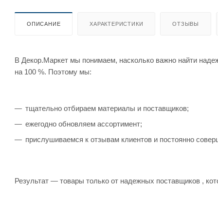
ОПИСАНИЕ
ХАРАКТЕРИСТИКИ
ОТЗЫВЫ
В Декор.Маркет мы понимаем, насколько важно найти наде
на 100 %. Поэтому мы:
тщательно отбираем материалы и поставщиков;
ежегодно обновляем ассортимент;
прислушиваемся к отзывам клиентов и постоянно совер
Результат — товары только от надежных поставщиков , кот