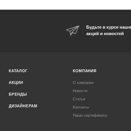
Будьте в курсе наши
акций и новостей
КАТАЛОГ
КОМПАНИЯ
АКЦИИ
О компании
Новости
БРЕНДЫ
Статьи
ДИЗАЙНЕРАМ
Контакты
Наши сертификаты