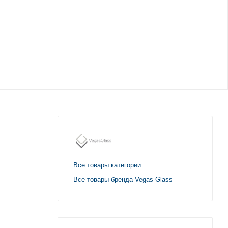
Все товары категории
Все товары бренда Vegas-Glass