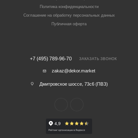
Политика конфиденциальности
Соглашение на обработку персональных данных
Публичная оферта
+7 (495) 789-96-70
ЗАКАЗАТЬ ЗВОНОК
zakaz@dekor.market
Дмитровское шоссе, 73с6 (ПВЗ)