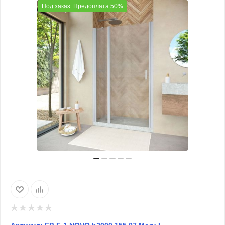
Под заказ. Предоплата 50%