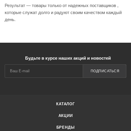
Результат — товары только от надежных поставщиков ,
которые служат долго и радуют своим качеством каждый
день.
Будьте в курсе наших акций и новостей
ПОДПИСАТЬСЯ
КАТАЛОГ
АКЦИИ
БРЕНДЫ