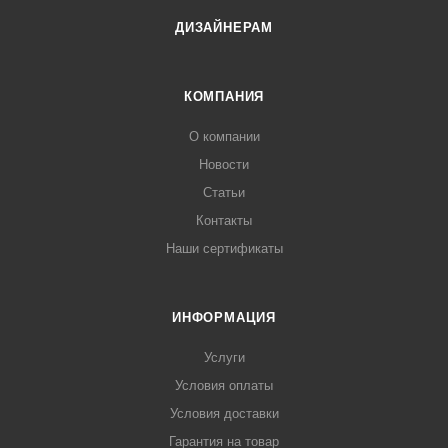
ДИЗАЙНЕРАМ
КОМПАНИЯ
О компании
Новости
Статьи
Контакты
Наши сертификаты
ИНФОРМАЦИЯ
Услуги
Условия оплаты
Условия доставки
Гарантия на товар