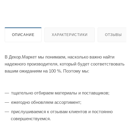
ОПИСАНИЕ
ХАРАКТЕРИСТИКИ
ОТЗЫВЫ
В Декор.Маркет мы понимаем, насколько важно найти
надежного производителя, который будет соответствовать
вашим ожиданиям на 100 %. Поэтому мы:
тщательно отбираем материалы и поставщиков;
ежегодно обновляем ассортимент;
прислушиваемся к отзывам клиентов и постоянно
совершенствуемся.