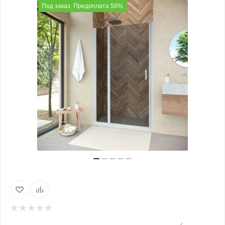
Под заказ. Предоплата 50%