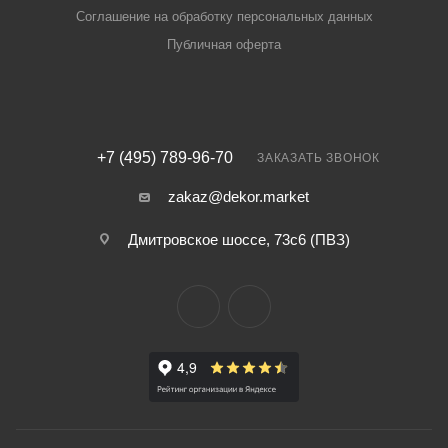
Соглашение на обработку персональных данных
Публичная оферта
+7 (495) 789-96-70
ЗАКАЗАТЬ ЗВОНОК
zakaz@dekor.market
Дмитровское шоссе, 73с6 (ПВЗ)