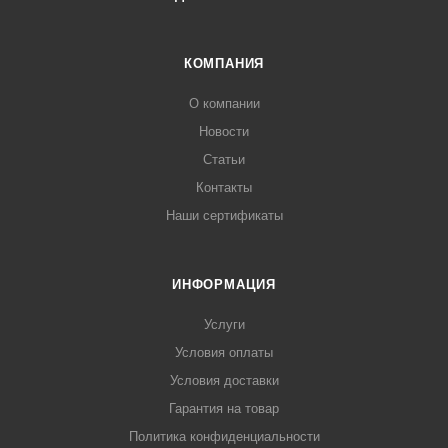
КОМПАНИЯ
О компании
Новости
Статьи
Контакты
Наши сертификаты
ИНФОРМАЦИЯ
Услуги
Условия оплаты
Условия доставки
Гарантия на товар
Политика конфиденциальности