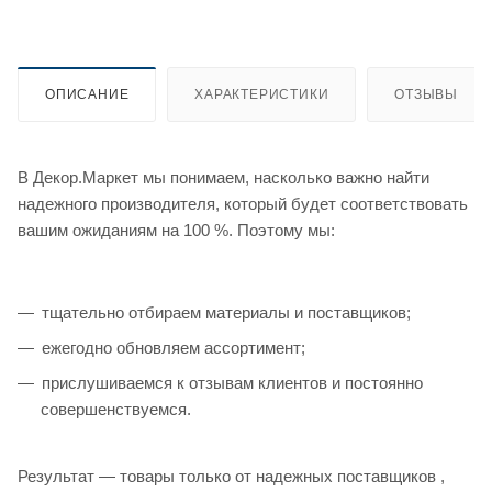
ОПИСАНИЕ
ХАРАКТЕРИСТИКИ
ОТЗЫВЫ
В Декор.Маркет мы понимаем, насколько важно найти
надежного производителя, который будет соответствовать
вашим ожиданиям на 100 %. Поэтому мы:
тщательно отбираем материалы и поставщиков;
ежегодно обновляем ассортимент;
прислушиваемся к отзывам клиентов и постоянно
совершенствуемся.
Результат — товары только от надежных поставщиков ,