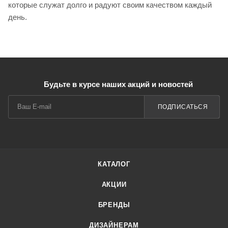
которые служат долго и радуют своим качеством каждый
день.
Будьте в курсе наших акций и новостей
ПОДПИСАТЬСЯ
КАТАЛОГ
АКЦИИ
БРЕНДЫ
ДИЗАЙНЕРАМ