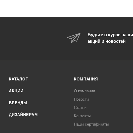
Будьте в курсе наши
акций и новостей
КАТАЛОГ
КОМПАНИЯ
АКЦИИ
О компании
Новости
БРЕНДЫ
Статьи
ДИЗАЙНЕРАМ
Контакты
Наши сертификаты