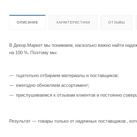
ОПИСАНИЕ
ХАРАКТЕРИСТИКИ
ОТЗЫВЫ
В Декор.Маркет мы понимаем, насколько важно найти наде
на 100 %. Поэтому мы:
тщательно отбираем материалы и поставщиков;
ежегодно обновляем ассортимент;
прислушиваемся к отзывам клиентов и постоянно совер
Результат — товары только от надежных поставщиков , кот