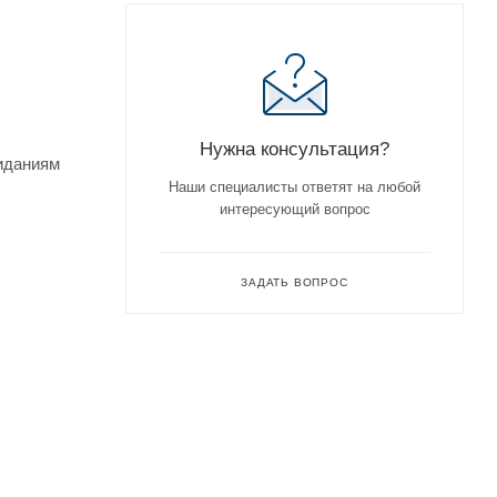
Нужна консультация?
жиданиям
Наши специалисты ответят на любой
интересующий вопрос
ЗАДАТЬ ВОПРОС