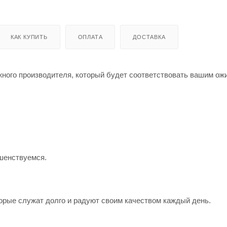
КАК КУПИТЬ
ОПЛАТА
ДОСТАВКА
жного производителя, который будет соответствовать вашим о
шенствуемся.
орые служат долго и радуют своим качеством каждый день.