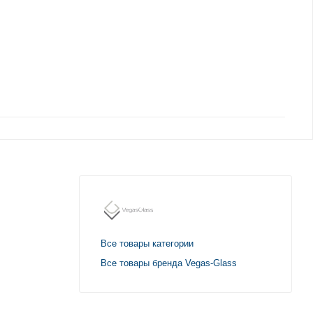
Все товары категории
Все товары бренда Vegas-Glass