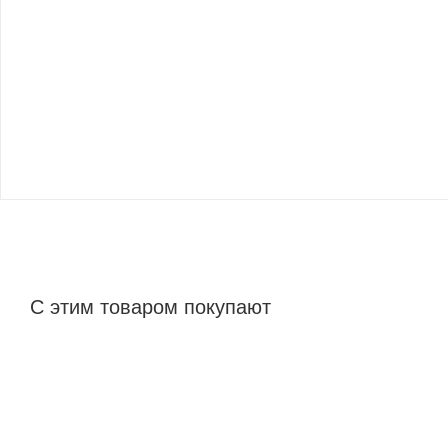
С этим товаром покупают