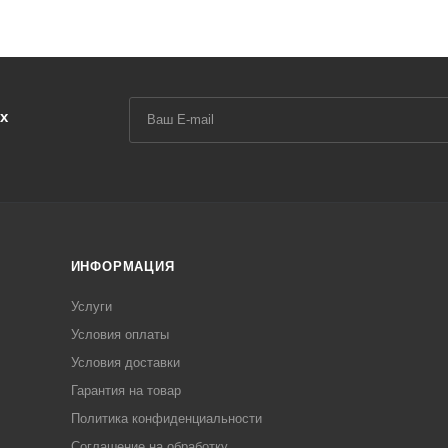
х
ИНФОРМАЦИЯ
Услуги
Условия оплаты
Условия доставки
Гарантия на товар
Политика конфиденциальности
Соглашение на обработку