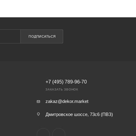
ПОДПИСАТЬСЯ
+7 (495) 789-96-70
ЗАКАЗАТЬ ЗВОНОК
zakaz@dekor.market
Дмитровское шоссе, 73с6 (ПВЗ)