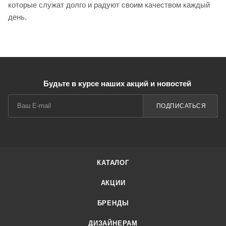
которые служат долго и радуют своим качеством каждый
день.
Будьте в курсе наших акций и новостей
ПОДПИСАТЬСЯ
КАТАЛОГ
АКЦИИ
БРЕНДЫ
ДИЗАЙНЕРАМ