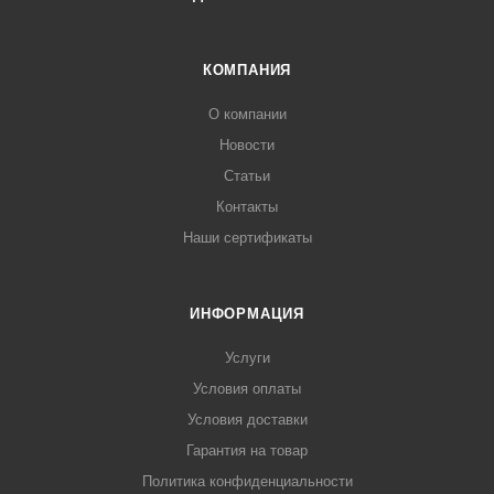
КОМПАНИЯ
О компании
Новости
Статьи
Контакты
Наши сертификаты
ИНФОРМАЦИЯ
Услуги
Условия оплаты
Условия доставки
Гарантия на товар
Политика конфиденциальности