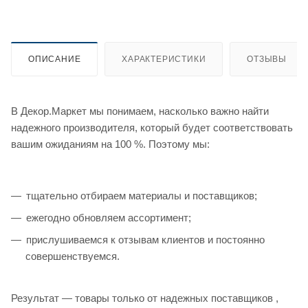
ОПИСАНИЕ
ХАРАКТЕРИСТИКИ
ОТЗЫВЫ
В Декор.Маркет мы понимаем, насколько важно найти
надежного производителя, который будет соответствовать
вашим ожиданиям на 100 %. Поэтому мы:
тщательно отбираем материалы и поставщиков;
ежегодно обновляем ассортимент;
прислушиваемся к отзывам клиентов и постоянно
совершенствуемся.
Результат — товары только от надежных поставщиков ,