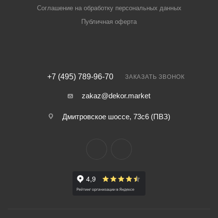
Соглашение на обработку персональных данных
Публичная оферта
+7 (495) 789-96-70
ЗАКАЗАТЬ ЗВОНОК
zakaz@dekor.market
Дмитровское шоссе, 73с6 (ПВЗ)