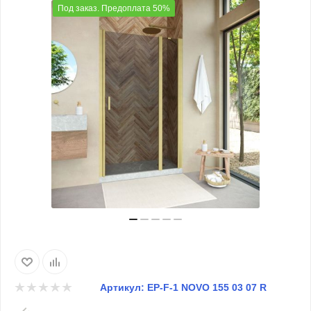
Под заказ. Предоплата 50%
Артикул:
EP-F-1 NOVO 155 03 07 R