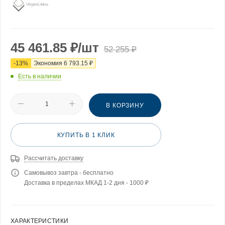
45 461.85
₽
/шт
52 255
₽
-
13
%
Экономия
6 793.15
₽
Есть в наличии
В КОРЗИНУ
КУПИТЬ В 1 КЛИК
Рассчитать доставку
Самовывоз завтра - бесплатно
Доставка в пределах МКАД 1-2 дня - 1000 ₽
ХАРАКТЕРИСТИКИ