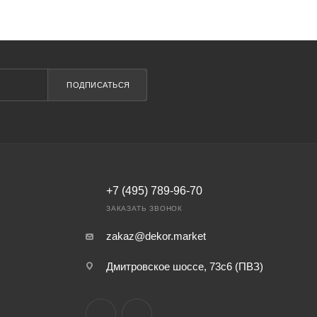
ПОДПИСАТЬСЯ
+7 (495) 789-96-70
ЗАКАЗАТЬ ЗВОНОК
zakaz@dekor.market
Дмитровское шоссе, 73с6 (ПВЗ)