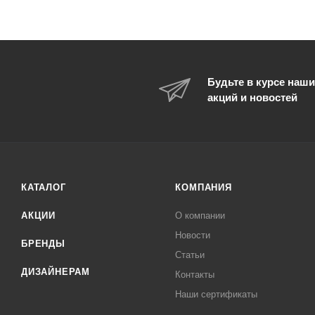
Будьте в курсе наши
акций и новостей
КАТАЛОГ
КОМПАНИЯ
АКЦИИ
О компании
Новости
БРЕНДЫ
Статьи
ДИЗАЙНЕРАМ
Контакты
Наши сертификаты