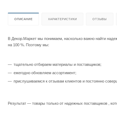
ОПИСАНИЕ
ХАРАКТЕРИСТИКИ
ОТЗЫВЫ
В Декор.Маркет мы понимаем, насколько важно найти наде
на 100 %. Поэтому мы:
тщательно отбираем материалы и поставщиков;
ежегодно обновляем ассортимент;
прислушиваемся к отзывам клиентов и постоянно совер
Результат — товары только от надежных поставщиков , кот