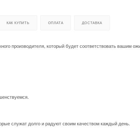
КАК КУПИТЬ
ОПЛАТА
ДОСТАВКА
жного производителя, который будет соответствовать вашим о
шенствуемся.
орые служат долго и радуют своим качеством каждый день.