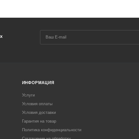
х
ИНФОРМАЦИЯ
Услуги
Условия оплаты
Условия доставки
Гарантия на товар
Политика конфиденциальности
Соглашение на обработку