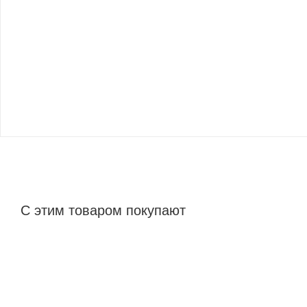
С этим товаром покупают