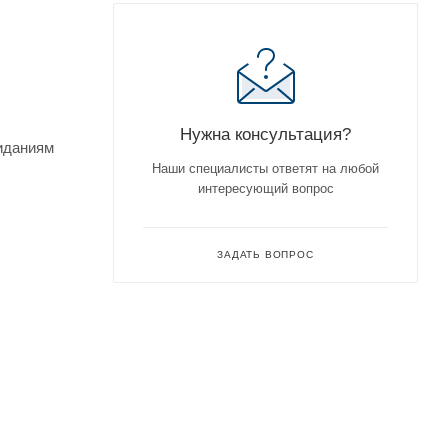
Нужна консультация?
жиданиям
Наши специалисты ответят на любой
интересующий вопрос
ЗАДАТЬ ВОПРОС