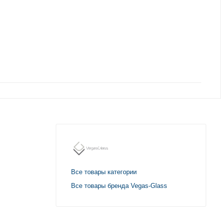
Все товары категории
Все товары бренда Vegas-Glass