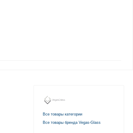
Все товары категории
Все товары бренда Vegas-Glass