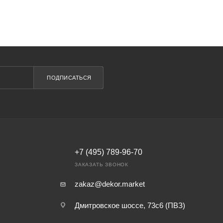
ПОДПИСАТЬСЯ
+7 (495) 789-96-70
ЗАКАЗАТЬ ЗВОНОК
zakaz@dekor.market
Дмитровское шоссе, 73с6 (ПВЗ)