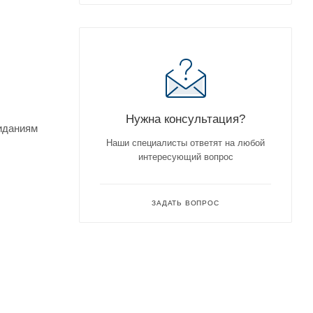
Нужна консультация?
жиданиям
Наши специалисты ответят на любой
интересующий вопрос
ЗАДАТЬ ВОПРОС