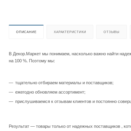
ОПИСАНИЕ
ХАРАКТЕРИСТИКИ
ОТЗЫВЫ
В Декор.Маркет мы понимаем, насколько важно найти наде
на 100 %. Поэтому мы:
тщательно отбираем материалы и поставщиков;
ежегодно обновляем ассортимент;
прислушиваемся к отзывам клиентов и постоянно совер
Результат — товары только от надежных поставщиков , кот