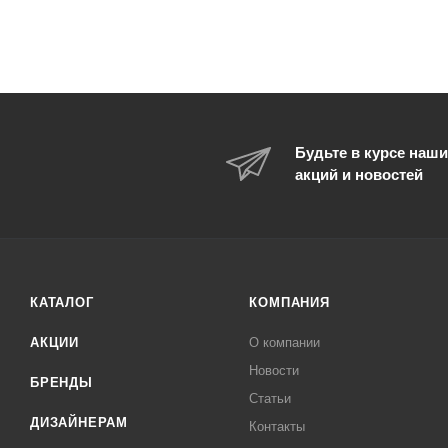
Будьте в курсе наши
акций и новостей
КАТАЛОГ
КОМПАНИЯ
АКЦИИ
О компании
Новости
БРЕНДЫ
Статьи
ДИЗАЙНЕРАМ
Контакты