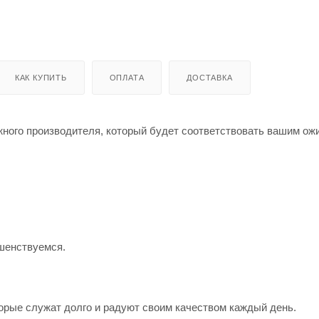
КАК КУПИТЬ
ОПЛАТА
ДОСТАВКА
жного производителя, который будет соответствовать вашим о
шенствуемся.
орые служат долго и радуют своим качеством каждый день.