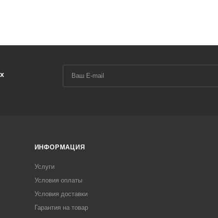
х
ИНФОРМАЦИЯ
Услуги
Условия оплаты
Условия доставки
Гарантия на товар