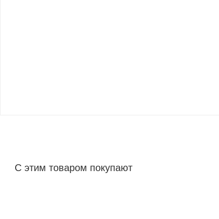
С этим товаром покупают