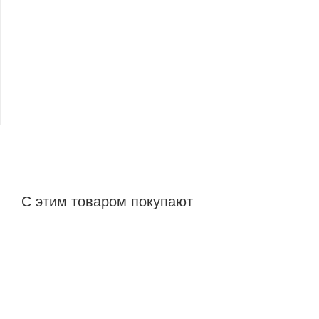
С этим товаром покупают