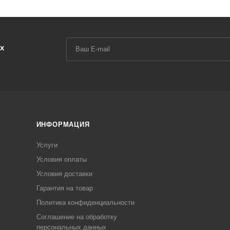
х
ИНФОРМАЦИЯ
Услуги
Условия оплаты
Условия доставки
Гарантия на товар
Политика конфиденциальности
Соглашение на обработку
персональных данных