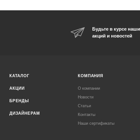
Будьте в курсе наши
акций и новостей
КАТАЛОГ
КОМПАНИЯ
АКЦИИ
О компании
Новости
БРЕНДЫ
Статьи
ДИЗАЙНЕРАМ
Контакты
Наши сертификаты