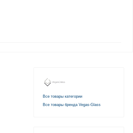
Все товары категории
Все товары бренда Vegas-Glass