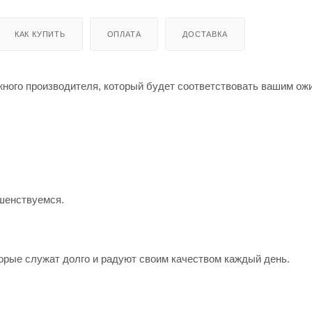
КАК КУПИТЬ
ОПЛАТА
ДОСТАВКА
жного производителя, который будет соответствовать вашим о
шенствуемся.
орые служат долго и радуют своим качеством каждый день.