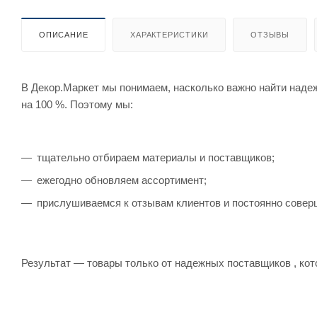
ОПИСАНИЕ
ХАРАКТЕРИСТИКИ
ОТЗЫВЫ
В Декор.Маркет мы понимаем, насколько важно найти наде
на 100 %. Поэтому мы:
тщательно отбираем материалы и поставщиков;
ежегодно обновляем ассортимент;
прислушиваемся к отзывам клиентов и постоянно совер
Результат — товары только от надежных поставщиков , кот