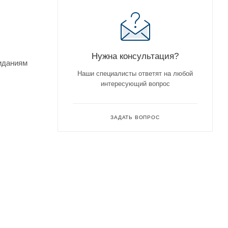
Нужна консультация?
жиданиям
Наши специалисты ответят на любой
интересующий вопрос
ЗАДАТЬ ВОПРОС