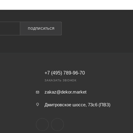
ПОДПИСАТЬСЯ
+7 (495) 789-96-70
ЗАКАЗАТЬ ЗВОНОК
zakaz@dekor.market
Дмитровское шоссе, 73с6 (ПВЗ)