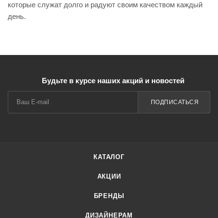
которые служат долго и радуют своим качеством каждый
день.
Будьте в курсе наших акций и новостей
ПОДПИСАТЬСЯ
КАТАЛОГ
АКЦИИ
БРЕНДЫ
ДИЗАЙНЕРАМ