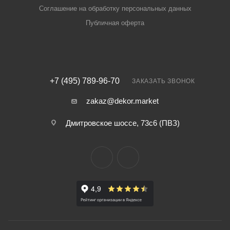
Соглашение на обработку персональных данных
Публичная оферта
+7 (495) 789-96-70
ЗАКАЗАТЬ ЗВОНОК
zakaz@dekor.market
Дмитровское шоссе, 73с6 (ПВЗ)