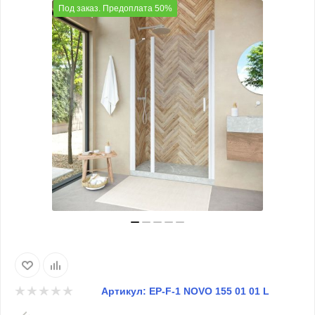
Под заказ. Предоплата 50%
Артикул:
EP-F-1 NOVO 155 01 01 L