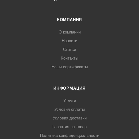
КОМПАНИЯ
О компании
Новости
Статьи
Контакты
Наши сертификаты
ИНФОРМАЦИЯ
Услуги
Условия оплаты
Условия доставки
Гарантия на товар
Политика конфиденциальности