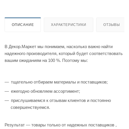
ОПИСАНИЕ
ХАРАКТЕРИСТИКИ
ОТЗЫВЫ
В Декор.Маркет мы понимаем, насколько важно найти
надежного производителя, который будет соответствовать
вашим ожиданиям на 100 %. Поэтому мы:
тщательно отбираем материалы и поставщиков;
ежегодно обновляем ассортимент;
прислушиваемся к отзывам клиентов и постоянно
совершенствуемся.
Результат — товары только от надежных поставщиков ,