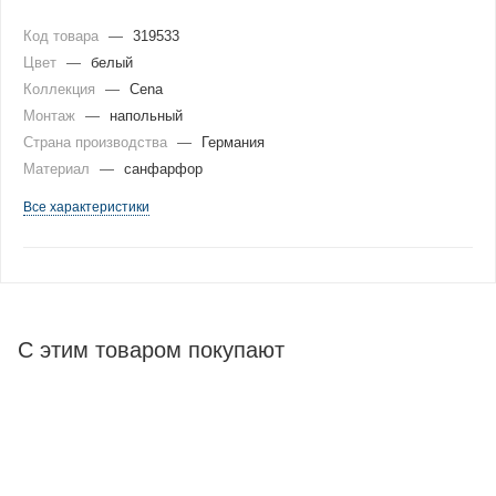
Код товара
—
319533
Цвет
—
белый
Коллекция
—
Cena
Монтаж
—
напольный
Страна производства
—
Германия
Материал
—
санфарфор
Все характеристики
С этим товаром покупают