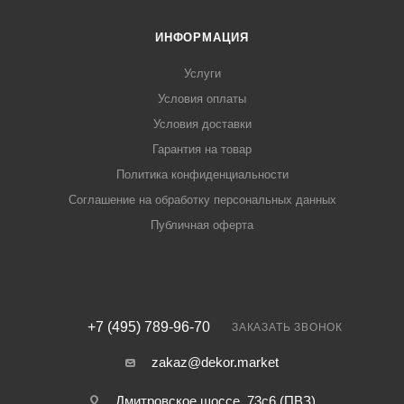
ИНФОРМАЦИЯ
Услуги
Условия оплаты
Условия доставки
Гарантия на товар
Политика конфиденциальности
Соглашение на обработку персональных данных
Публичная оферта
+7 (495) 789-96-70
ЗАКАЗАТЬ ЗВОНОК
zakaz@dekor.market
Дмитровское шоссе, 73с6 (ПВЗ)