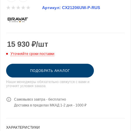
Артикул:
CX21206UW-P-RUS
15 930
₽
/шт
Уточняйте сроки поставки
ПОДОБРАТЬ АНАЛОГ
Наши менеджеры обязательно свяжутся с вами и
уточнят условия заказа
Самовывоз завтра - бесплатно
Доставка в пределах МКАД 1-2 дня - 1000 ₽
ХАРАКТЕРИСТИКИ