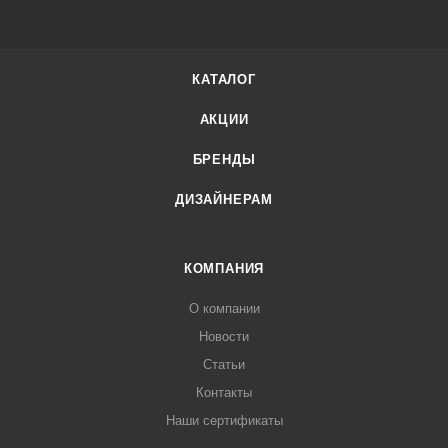
КАТАЛОГ
АКЦИИ
БРЕНДЫ
ДИЗАЙНЕРАМ
КОМПАНИЯ
О компании
Новости
Статьи
Контакты
Наши сертификаты