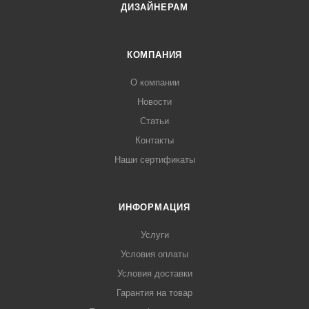
ДИЗАЙНЕРАМ
КОМПАНИЯ
О компании
Новости
Статьи
Контакты
Наши сертификаты
ИНФОРМАЦИЯ
Услуги
Условия оплаты
Условия доставки
Гарантия на товар