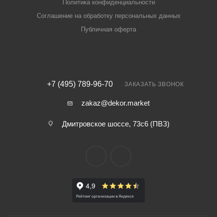
Политика конфиденциальности
Соглашение на обработку персональных данных
Публичная оферта
+7 (495) 789-96-70
ЗАКАЗАТЬ ЗВОНОК
zakaz@dekor.market
Дмитровское шоссе, 73с6 (ПВЗ)