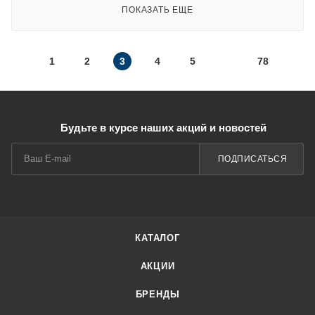
ПОКАЗАТЬ ЕЩЕ
1
2
3
4
5
78
Будьте в курсе наших акций и новостей
ПОДПИСАТЬСЯ
КАТАЛОГ
АКЦИИ
БРЕНДЫ