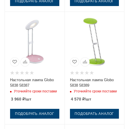
ПОДОБРАТЬ АНАЛОГ
ПОДОБРАТЬ АНАЛОГ
Настольная лампа Globo
Настольная лампа Globo
5838 58387
5838 58389
Уточняйте сроки поставки
Уточняйте сроки поставки
3 960
₽
/шт
4 570
₽
/шт
ПОДОБРАТЬ АНАЛОГ
ПОДОБРАТЬ АНАЛОГ