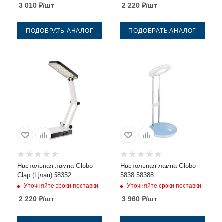
3 010
₽
/шт
2 220
₽
/шт
ПОДОБРАТЬ АНАЛОГ
ПОДОБРАТЬ АНАЛОГ
Настольная лампа Globo
Настольная лампа Globo
Clap (Цлап) 58352
5838 58388
Уточняйте сроки поставки
Уточняйте сроки поставки
2 220
₽
/шт
3 960
₽
/шт