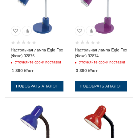
Настольная лампа Eglo Fox
Настольная лампа Eglo Fox
(Фокс) 92875
(Фокс) 92874
Уточняйте сроки поставки
Уточняйте сроки поставки
1 390
₽
/шт
3 390
₽
/шт
ПОДОБРАТЬ АНАЛОГ
ПОДОБРАТЬ АНАЛОГ