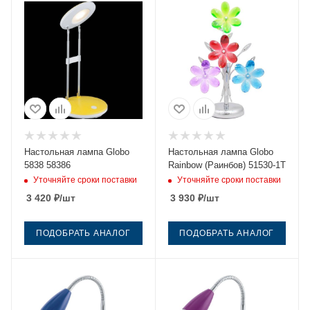
Настольная лампа Globo
Настольная лампа Globo
5838 58386
Rainbow (Раинбов) 51530-1T
Уточняйте сроки поставки
Уточняйте сроки поставки
3 420
₽
/шт
3 930
₽
/шт
ПОДОБРАТЬ АНАЛОГ
ПОДОБРАТЬ АНАЛОГ