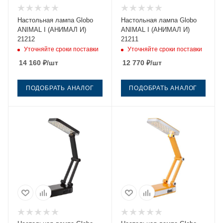
Настольная лампа Globo
Настольная лампа Globo
ANIMAL I (АНИМАЛ И)
ANIMAL I (АНИМАЛ И)
21212
21211
Уточняйте сроки поставки
Уточняйте сроки поставки
14 160
₽
/шт
12 770
₽
/шт
ПОДОБРАТЬ АНАЛОГ
ПОДОБРАТЬ АНАЛОГ