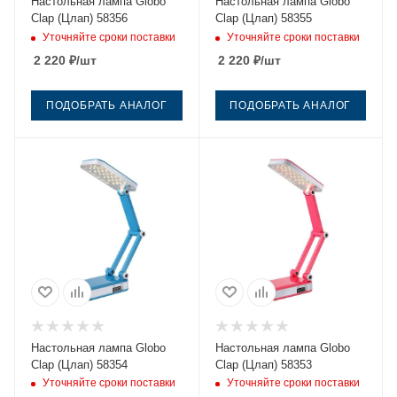
Настольная лампа Globo
Настольная лампа Globo
Clap (Цлап) 58356
Clap (Цлап) 58355
Уточняйте сроки поставки
Уточняйте сроки поставки
2 220
₽
/шт
2 220
₽
/шт
ПОДОБРАТЬ АНАЛОГ
ПОДОБРАТЬ АНАЛОГ
Настольная лампа Globo
Настольная лампа Globo
Clap (Цлап) 58354
Clap (Цлап) 58353
Уточняйте сроки поставки
Уточняйте сроки поставки