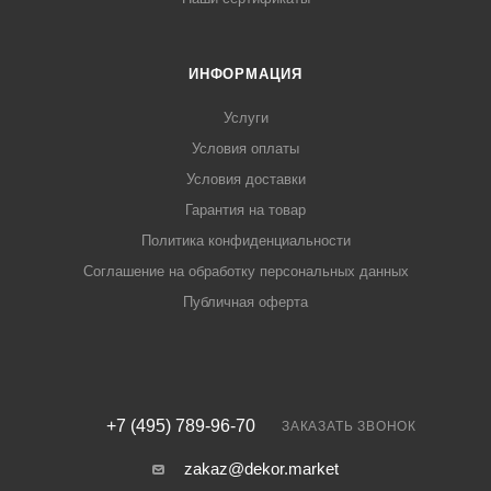
ИНФОРМАЦИЯ
Услуги
Условия оплаты
Условия доставки
Гарантия на товар
Политика конфиденциальности
Соглашение на обработку персональных данных
Публичная оферта
+7 (495) 789-96-70
ЗАКАЗАТЬ ЗВОНОК
zakaz@dekor.market