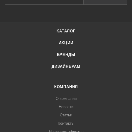
КАТАЛОГ
АКЦИИ
БРЕНДЫ
ДИЗАЙНЕРАМ
КОМПАНИЯ
О компании
Новости
Статьи
Контакты
Наши сертификаты