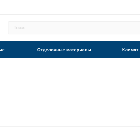
ие
Отделочные материалы
Климат