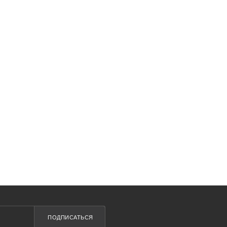
ПОДПИСАТЬСЯ