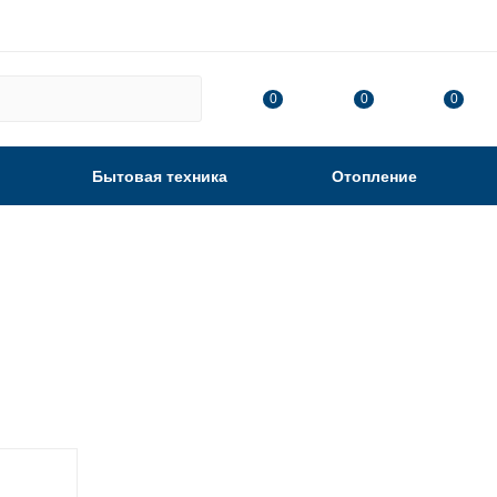
0
0
0
Бытовая техника
Отопление