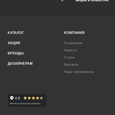
КАТАЛОГ
КОМПАНИЯ
АКЦИИ
О компании
Новости
БРЕНДЫ
Статьи
ДИЗАЙНЕРАМ
Контакты
Наши сертификаты