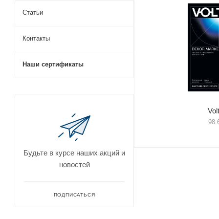
Статьи
Контакты
Наши сертификаты
Vol
98.
Будьте в курсе наших акций и
новостей
ПОДПИСАТЬСЯ