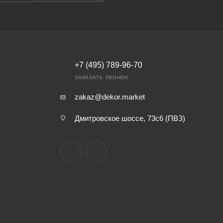
+7 (495) 789-96-70
ЗАКАЗАТЬ ЗВОНОК
zakaz@dekor.market
Дмитровское шоссе, 73с6 (ПВЗ)