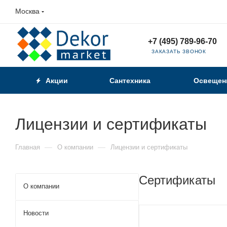
Москва
+7 (495) 789-96-70
ЗАКАЗАТЬ ЗВОНОК
Акции
Сантехника
Освещен
Лицензии и сертификаты
—
—
Главная
О компании
Лицензии и сертификаты
Сертификаты
О компании
Новости