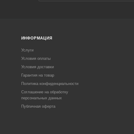
ИНФОРМАЦИЯ
Услуги
Условия оплаты
Условия доставки
Гарантия на товар
Политика конфиденциальности
Соглашение на обработку
персональных данных
Публичная оферта