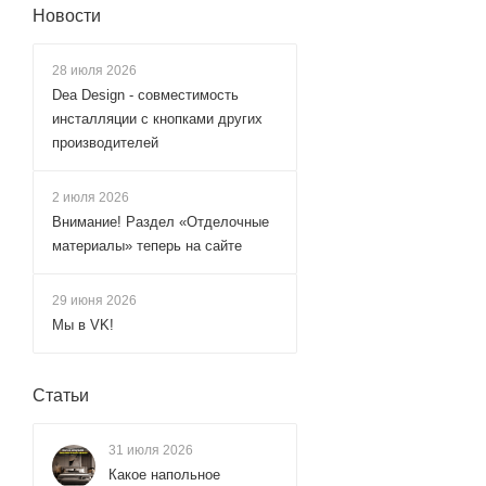
Новости
28 июля 2026
Dea Design - совместимость
инсталляции с кнопками других
производителей
2 июля 2026
Внимание! Раздел «Отделочные
материалы» теперь на сайте
29 июня 2026
Мы в VK!
Статьи
31 июля 2026
Какое напольное